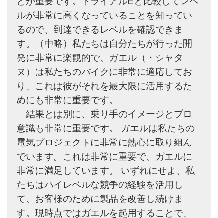
とが重要です。トライアルEと比較してレベ
ルが非常に高くなっていることを知ってい
るので、到達できるレベルを確認できま
す。（中略）私たちは自分たちが行った開
発に非常に楽観的で、ガエル（・シャタ
ヌ）は私たちのバイクに非常に適応してお
り、これは彼がそれを最大限に活用するた
めにも非常に重要です。
結果とは別に、乗り手のイメージとプロ
意識も非常に重要です。 ガエルは私たちの
電気プロジェクトに非常に熱心に取り組ん
でいます。これは非常に重要で、ガエルに
非常に満足しています。 いずれにせよ、私
たちはハイレベルな競争の経験を活用し
て、お客様のために製品を改善し続けま
す。現時点ではガエルを起用することで、