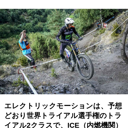
エレクトリックモーションは、予想
どおり世界トライアル選手権のトラ
イアル2クラスで、ICE（内燃機関）