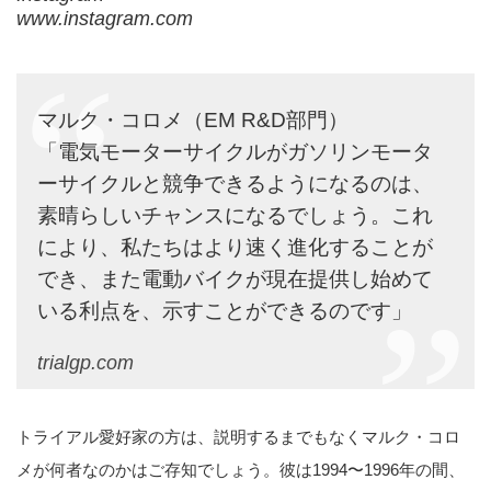
www.instagram.com
マルク・コロメ（EM R&D部門）
「電気モーターサイクルがガソリンモータ
ーサイクルと競争できるようになるのは、
素晴らしいチャンスになるでしょう。これ
により、私たちはより速く進化することが
でき、また電動バイクが現在提供し始めて
いる利点を、示すことができるのです」
trialgp.com
トライアル愛好家の方は、説明するまでもなくマルク・コロ
メが何者なのかはご存知でしょう。彼は1994〜1996年の間、