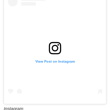
View Post on Instagram
Instagram