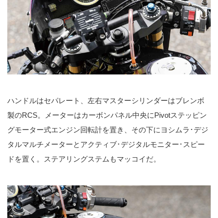
ハンドルはセパレート、左右マスターシリンダーはブレンボ
製のRCS。メーターはカーボンパネル中央にPivotステッピン
グモーター式エンジン回転計を置き、その下にヨシムラ･デジ
タルマルチメーターとアクティブ･デジタルモニター･スピー
ドを置く。ステアリングステムもマッコイだ。