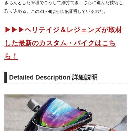
きちんとした管理でこうして維持でき、さらに進んだ技術も
取り込める。このZ1R-llはそれを証明しているのだ。
▶▶▶ヘリテイジ＆レジェンズが取材
した最新のカスタム・バイクはこち
ら！
Detailed Description 詳細説明