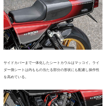
サイドカバーまで一体化したシートカウルはマッコイ。ライ
ダー側シートは内ももの当たる部分の形状にも配慮し操作性
を高めている。