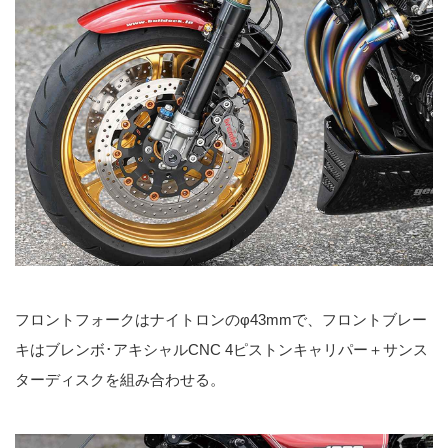
フロントフォークはナイトロンのφ43mmで、フロントブレー
キはブレンボ･アキシャルCNC 4ピストンキャリパー＋サンス
ターディスクを組み合わせる。