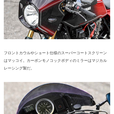
フロントカウルやショート仕様のスーパーコートスクリーン
はマッコイ。カーボンモノコックボディのミラーはマジカル
レーシング製だ。