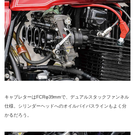
キャブレターはFCRφ39mmで、デュアルスタックファンネル
仕様。シリンダーヘッドへのオイルバイパスラインもよく分
かるだろう。