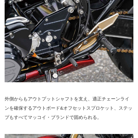
外側からもアウトプットシャフトを支え、適正チェーンライ
ンを確保するアウトボード&オフセットスプロケット、ステッ
プもすべてマッコイ・ブランドで固められる。