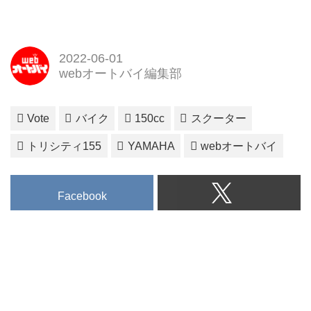
2022-06-01
webオートバイ編集部
Vote
バイク
150cc
スクーター
トリシティ155
YAMAHA
webオートバイ
Facebook