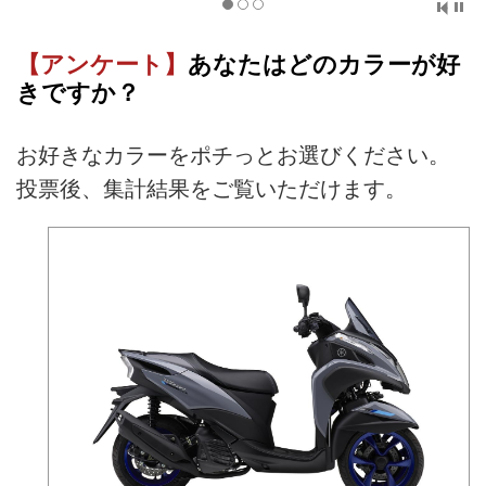
【アンケート】
あなたはどのカラーが好
きですか？
お好きなカラーをポチっとお選びください。
投票後、集計結果をご覧いただけます。