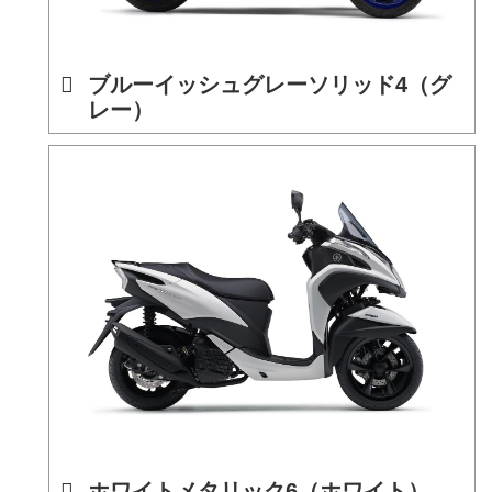
ブルーイッシュグレーソリッド4（グ
レー）
ホワイトメタリック6（ホワイト）