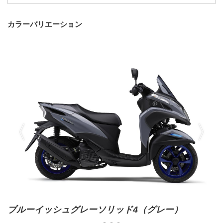
カラーバリエーション
ブルーイッシュグレーソリッド4（グレー）