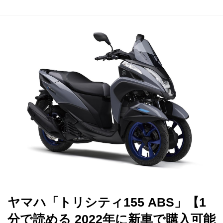
ヤマハ「トリシティ155 ABS」【1
分で読める 2022年に新車で購入可能