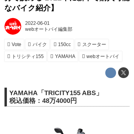
なバイク紹介】
2022-06-01
webオートバイ編集部
Vote
バイク
150cc
スクーター
トリシティ155
YAMAHA
webオートバイ
YAMAHA「TRICITY155 ABS」
税込価格：48万4000円