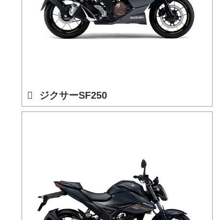
ジクサーSF250