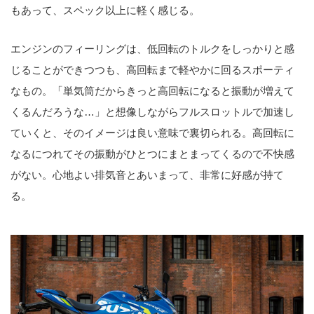
もあって、スペック以上に軽く感じる。
エンジンのフィーリングは、低回転のトルクをしっかりと感
じることができつつも、高回転まで軽やかに回るスポーティ
なもの。「単気筒だからきっと高回転になると振動が増えて
くるんだろうな…」と想像しながらフルスロットルで加速し
ていくと、そのイメージは良い意味で裏切られる。高回転に
なるにつれてその振動がひとつにまとまってくるので不快感
がない。心地よい排気音とあいまって、非常に好感が持て
る。