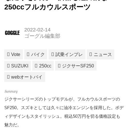
250ccフルカウルスポーツ
2022-02-14
ゴーグル編集部
Vote
バイク
試乗インプレ
ニュース
SUZUKI
250cc
ジクサーSF250
webオートバイ
ジクサーシリーズのトップモデルが、フルカウルスポーツの
SF250。スズキとしては久々に油冷エンジンを採用した。ボデ
ィデザインもスタイリッシュ。税込50万円を切る価格設定も
魅力だ。