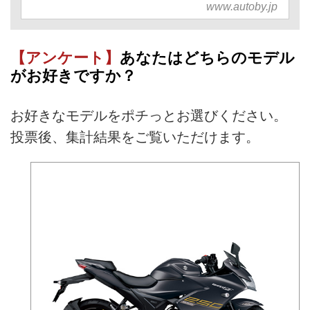
www.autoby.jp
【アンケート】
あなたはどちらのモデル
がお好きですか？
お好きなモデルをポチっとお選びください。
投票後、集計結果をご覧いただけます。