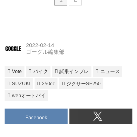
2022-02-14
ゴーグル編集部
Vote
バイク
試乗インプレ
ニュース
SUZUKI
250cc
ジクサーSF250
webオートバイ
Facebook