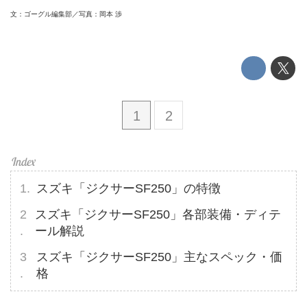
文：ゴーグル編集部／写真：岡本 渉
1
2
スズキ「ジクサーSF250」の特徴
スズキ「ジクサーSF250」各部装備・ディテ
ール解説
スズキ「ジクサーSF250」主なスペック・価
格