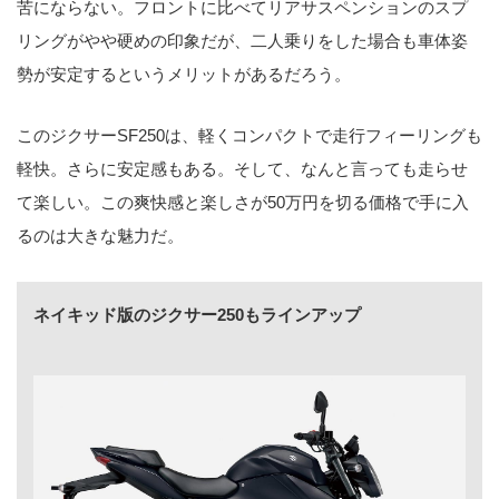
苦にならない。フロントに比べてリアサスペンションのスプ
リングがやや硬めの印象だが、二人乗りをした場合も車体姿
勢が安定するというメリットがあるだろう。
このジクサーSF250は、軽くコンパクトで走行フィーリングも
軽快。さらに安定感もある。そして、なんと言っても走らせ
て楽しい。この爽快感と楽しさが50万円を切る価格で手に入
るのは大きな魅力だ。
ネイキッド版のジクサー250もラインアップ