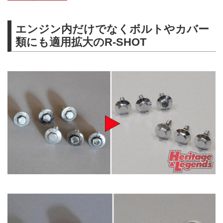
エンジン内だけでなくボルトやカバー
類にも適用拡大のR-SHOT