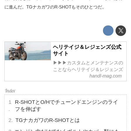
に進んだ。TGナカガワのR-SHOTもそのひとつだ。
ヘリテイジ＆レジェンズ公式
サイト
▶▶▶カスタムとメンテナンスの
ことならヘリテイジ＆レジェンズ
handl-mag.com
R-SHOTとO/Hでチューンドエンジンのライ
フを伸ばす
TGナカガワのR-SHOTとは