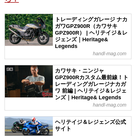
トレーディングガレージ ナカ
ガワGPZ900R（カワサキ
GPZ900R） | ヘリテイジ＆レ
ジェンズ｜Heritage&
Legends
handl-mag.com
カワサキ・ニンジャ
GPZ900Rカスタム最前線！ト
レーディングガレージナカガ
ワ 前編 | ヘリテイジ＆レジェ
ンズ｜Heritage& Legends
handl-mag.com
ヘリテイジ＆レジェンズ公式
サイト