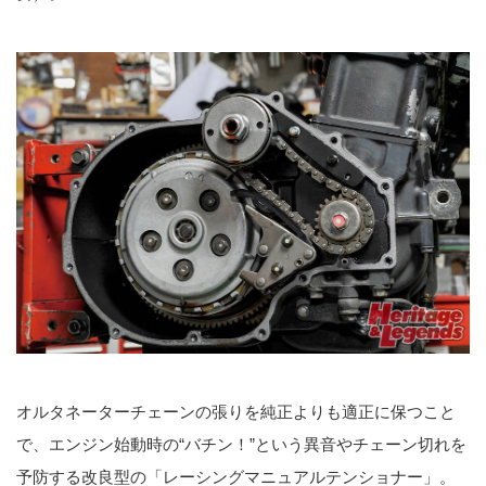
オルタネーターチェーンの張りを純正よりも適正に保つこと
で、エンジン始動時の“バチン！”という異音やチェーン切れを
予防する改良型の「レーシングマニュアルテンショナー」。