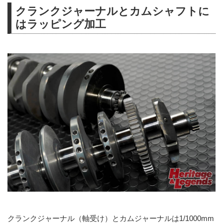
クランクジャーナルとカムシャフトに
はラッピング加工
クランクジャーナル（軸受け）とカムジャーナルは1/1000mm