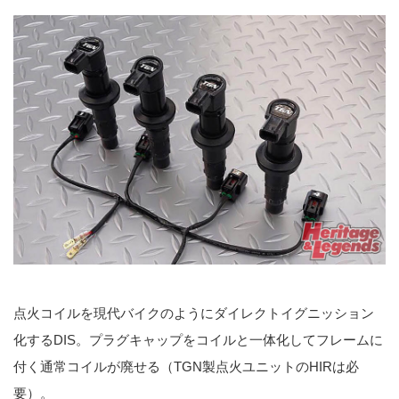
点火コイルを現代バイクのようにダイレクトイグニッション
化するDIS。プラグキャップをコイルと一体化してフレームに
付く通常コイルが廃せる（TGN製点火ユニットのHIRは必
要）。