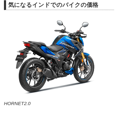
気になるインドでのバイクの価格
HORNET2.0