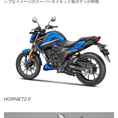
シブなイメージのスーパーネイキッド風ボディが特徴。
HORNET2.0