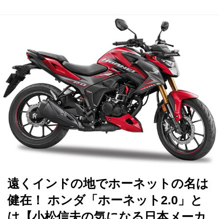
遠くインドの地でホーネットの名は
健在！ ホンダ「ホーネット2.0」と
は【小松信夫の気になる日本メーカ