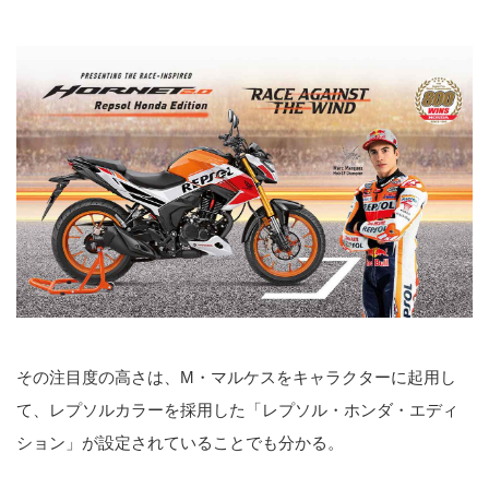
その注目度の高さは、M・マルケスをキャラクターに起用し
て、レプソルカラーを採用した「レプソル・ホンダ・エディ
ション」が設定されていることでも分かる。