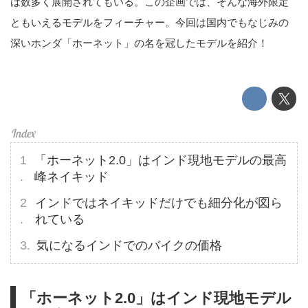
は数多く展開されてもいる。この企画では、そんな海外限定
ともいえるモデルをフィーチャー。今回は国内でもなじみの
深いホンダ「ホーネット」の名を冠したモデルを紹介！
「ホーネット2.0」はインド現地モデルの最高
峰ネイキッド
インドではネイキッドだけでも細分化が図ら
れている
気になるインドでのバイクの価格
「ホーネット2.0」はインド現地モデル