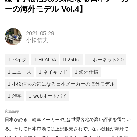
ーの海外モデル Vol.4】
2021-05-29
小松信夫
バイク
HONDA
250cc
ホーネット2.0
ニュース
ネイキッド
海外仕様
小松信夫の気になる日本メーカーの海外モデル
雑学
webオートバイ
日本が誇る二輪車メーカー4社は世界各地で高い評価を得てい
る。そして日本市場では正規販売されていない機種が海外で