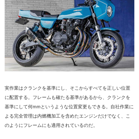
実作業はクランクを基準にし、そこからすべてを正しい位置
に配置する。フレームも確たる基準があるから、クランクを
基準にして何mmというような位置変更もできる。自社作業に
よる完全管理は内燃機加工を含めたエンジンだけでなく、こ
のようにフレームにも適用されているのだ。