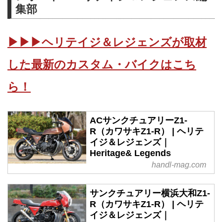
集部
▶▶▶ヘリテイジ＆レジェンズが取材
した最新のカスタム・バイクはこち
ら！
ACサンクチュアリーZ1-
R（カワサキZ1-R） | ヘリテ
イジ＆レジェンズ｜
Heritage& Legends
handl-mag.com
サンクチュアリー横浜大和Z1-
R（カワサキZ1-R） | ヘリテ
イジ＆レジェンズ｜