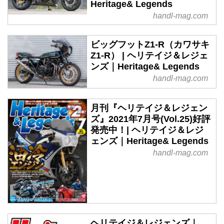
Heritage& Legends
handl-mag.com
ビッグフットZ1-R（カワサキ
Z1-R） | ヘリテイジ＆レジェ
ンズ｜Heritage& Legends
handl-mag.com
月刊『ヘリテイジ＆レジェン
ズ』2021年7月号(Vol.25)好評
発売中！| ヘリテイジ＆レジ
ェンズ｜Heritage& Legends
handl-mag.com
ヘリテイジ＆レジェンズ｜