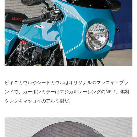
ビキニカウルやシートカウルはオリジナルのマッコイ・ブラ
ンドで、カーボンミラーはマジカルレーシングのNK-1。燃料
タンクもマッコイのアルミ製だ。