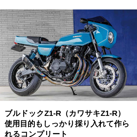
ブルドックZ1-R（カワサキZ1-R）
使用目的もしっかり採り入れて作ら
れるコンプリート