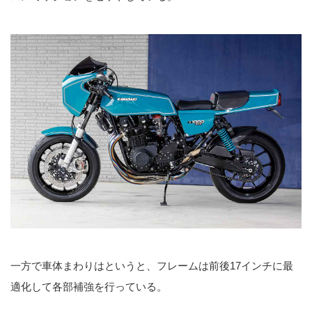
一方で車体まわりはというと、フレームは前後17インチに最
適化して各部補強を行っている。