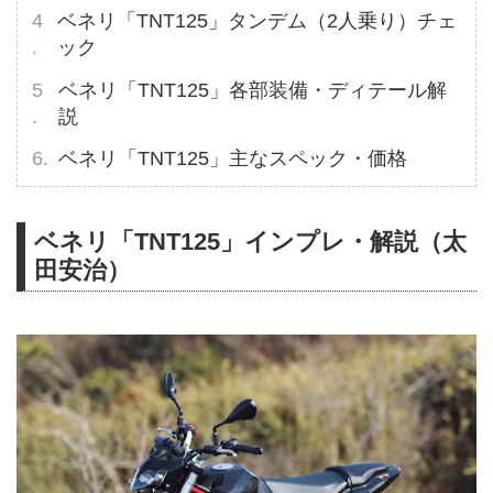
ベネリ「TNT125」タンデム（2人乗り）チェ
ック
ベネリ「TNT125」各部装備・ディテール解
説
ベネリ「TNT125」主なスペック・価格
ベネリ「TNT125」インプレ・解説（太
田安治）