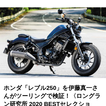
ホンダ「レブル250」を伊藤真一さ
んがツーリングで検証！〈ロングラ
ン研究所 2020 BESTセレクショ