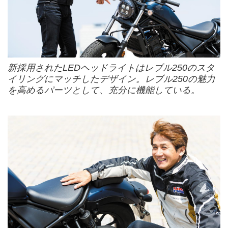
新採用されたLEDヘッドライトはレブル250のスタ
イリングにマッチしたデザイン。レブル250の魅力
を高めるパーツとして、充分に機能している。