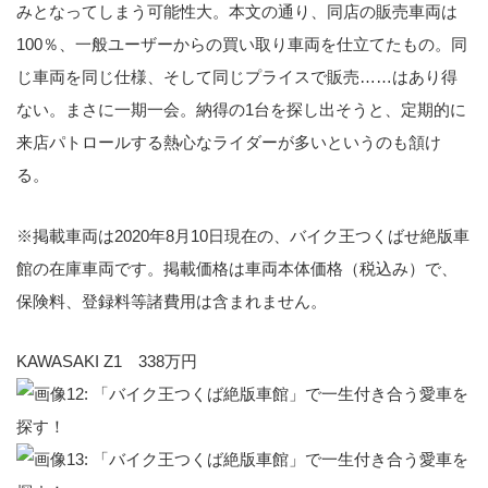
みとなってしまう可能性大。本文の通り、同店の販売車両は
100％、一般ユーザーからの買い取り車両を仕立てたもの。同
じ車両を同じ仕様、そして同じプライスで販売……はあり得
ない。まさに一期一会。納得の1台を探し出そうと、定期的に
来店パトロールする熱心なライダーが多いというのも頷け
る。
※掲載車両は2020年8月10日現在の、バイク王つくばせ絶版車
館の在庫車両です。掲載価格は車両本体価格（税込み）で、
保険料、登録料等諸費用は含まれません。
KAWASAKI Z1 338万円