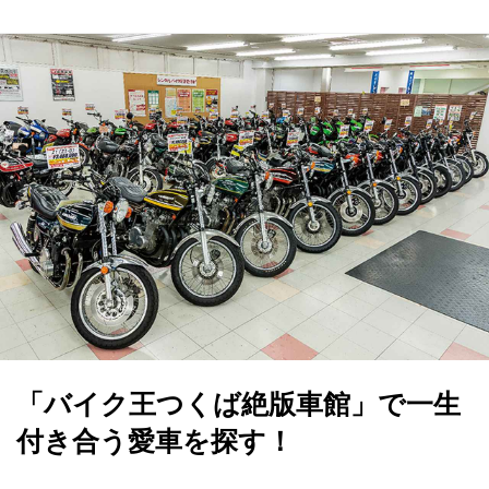
「バイク王つくば絶版車館」で一生
付き合う愛車を探す！