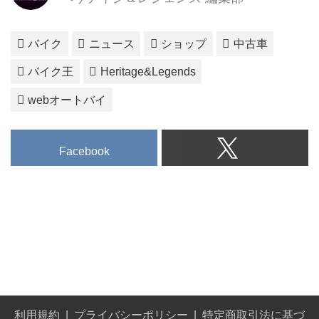
バイク
ニュース
ショップ
中古車
バイク王
Heritage&Legends
webオートバイ
Facebook
利用規約
プライバシーポリシー
特定商取引法に基づ