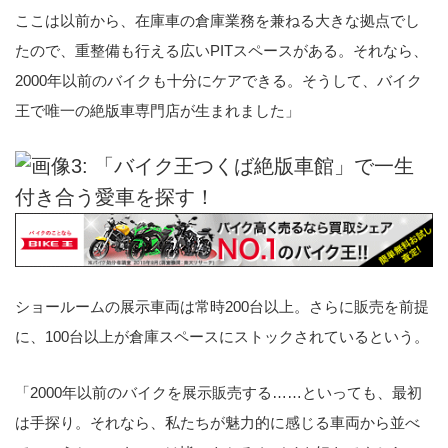
ここは以前から、在庫車の倉庫業務を兼ねる大きな拠点でし
たので、重整備も行える広いPITスペースがある。それなら、
2000年以前のバイクも十分にケアできる。そうして、バイク
王で唯一の絶版車専門店が生まれました」
ショールームの展示車両は常時200台以上。さらに販売を前提
に、100台以上が倉庫スペースにストックされているという。
「2000年以前のバイクを展示販売する……といっても、最初
は手探り。それなら、私たちが魅力的に感じる車両から並べ