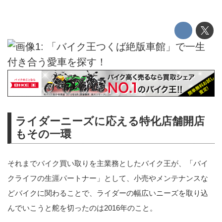
ライダーニーズに応える特化店舗開店
もその一環
それまでバイク買い取りを主業務としたバイク王が、「バイ
クライフの生涯パートナー」として、小売やメンテナンスな
どバイクに関わることで、ライダーの幅広いニーズを取り込
んでいこうと舵を切ったのは2016年のこと。