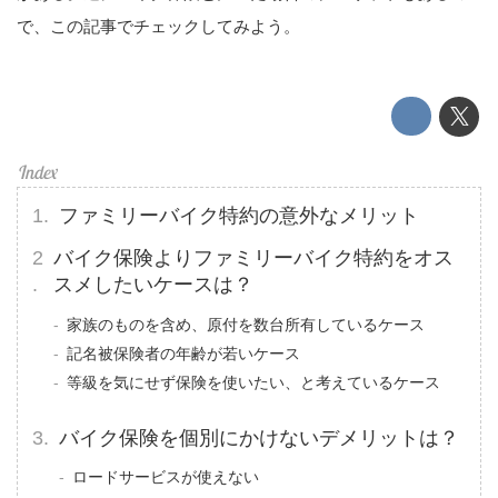
で、この記事でチェックしてみよう。
ファミリーバイク特約の意外なメリット
バイク保険よりファミリーバイク特約をオス
スメしたいケースは？
家族のものを含め、原付を数台所有しているケース
記名被保険者の年齢が若いケース
等級を気にせず保険を使いたい、と考えているケース
バイク保険を個別にかけないデメリットは？
ロードサービスが使えない