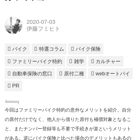
2020-07-03
伊藤フミヒト
バイク
特選コラム
バイク保険
ファミリーバイク特約
雑学
カルチャー
自動車保険の窓口
原付二種
webオートバイ
PR
今回はファミリーバイク特約の意外なメリットを紹介。自分
の原付だけでなく、他人から借りた原付も補償対象となるこ
と、またナンバー登録等も不要で手続きが楽というメリット
がある。逆にバイク保険と比べた場合のデメリットもあるの