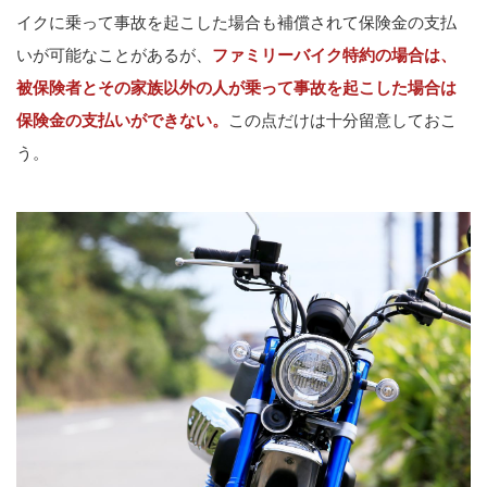
イクに乗って事故を起こした場合も補償されて保険金の支払
いが可能なことがあるが、
ファミリーバイク特約の場合は、
被保険者とその家族以外の人が乗って事故を起こした場合は
保険金の支払いができない。
この点だけは十分留意しておこ
う。