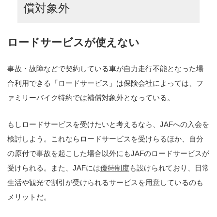
償対象外
ロードサービスが使えない
事故・故障などで契約している車が自力走行不能となった場
合利用できる「ロードサービス」は保険会社によっては、フ
ァミリーバイク特約では補償対象外となっている。
もしロードサービスを受けたいと考えるなら、JAFへの入会を
検討しよう。これならロードサービスを受けらるほか、自分
の原付で事故を起こした場合以外にもJAFのロードサービスが
受けられる。また、JAFには
優待制度
も設けられており、日常
生活や観光で割引が受けられるサービスを用意しているのも
メリットだ。