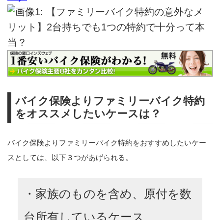
バイク保険よりファミリーバイク特約
をオススメしたいケースは？
バイク保険よりファミリーバイク特約をおすすめしたいケー
スとしては、以下３つがあげられる。
・家族のものを含め、原付を数
台所有しているケース