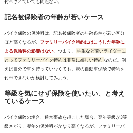
付帯されていても問題ない。
記名被保険者の年齢が若いケース
バイク保険の保険料は、記名被保険者の年齢条件が若い区分
ほど高くなるが、
ファミリーバイク特約にはこうした年齢に
よる保険料の影響はない。
つまり、
学生など若いライダーに
とってファミリーバイク特約は非常に嬉しい特約
なのだ。例
えば自分で車を持っていなくても、親の自動車保険で特約を
付帯できないか検討してみよう。
等級を気にせず保険を使いたい、と考え
ているケース
バイク保険の場合、通常事故を起こした場合、翌年等級が3等
級さがり、翌年の保険料がかなり高くなるが、ファミリーバ