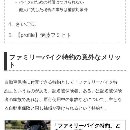
バイクのための補償はつけられない
他人に貸した場合の事故は補償対象外
さいごに
【profile】伊藤フミヒト
ファミリーバイク特約の意外なメリッ
ト
自動車保険に付帯できる特約として
「ファミリーバイク特
約」
というものがある。記名被保険者、あるいは記名被保険
者の家族であれば、原付使用中の事故などについて、主とな
る自動車保険と同じ補償が受けられるという特約だ。
「ファミリーバイク特約」と