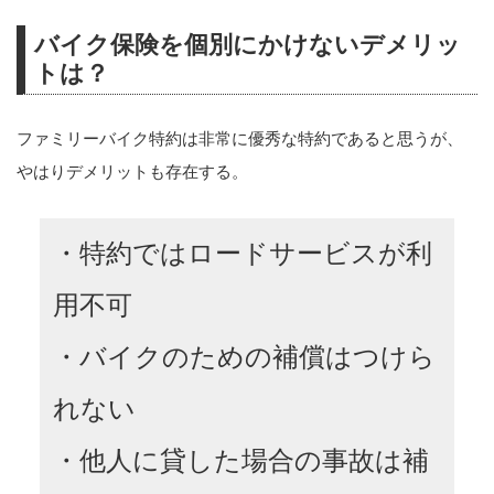
バイク保険を個別にかけないデメリッ
トは？
ファミリーバイク特約は非常に優秀な特約であると思うが、
やはりデメリットも存在する。
・特約ではロードサービスが利
用不可
・バイクのための補償はつけら
れない
・他人に貸した場合の事故は補