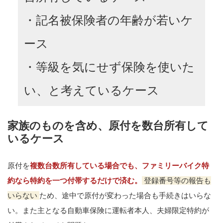
・記名被保険者の年齢が若いケ
ース
・等級を気にせず保険を使いた
い、と考えているケース
家族のものを含め、原付を数台所有して
いるケース
原付を
複数台数所有している場合でも、ファミリーバイク特
約なら特約を一つ付帯するだけで済む。
登録番号等の報告も
いらない
ため、途中で原付が変わった場合も手続きはいらな
い。また主となる自動車保険に運転者本人、夫婦限定特約が