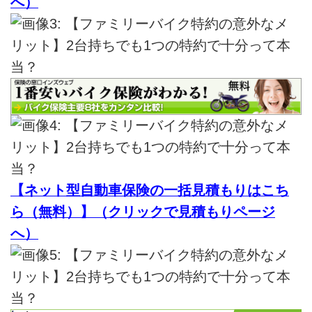
へ）
【ネット型自動車保険の一括見積もりはこち
ら（無料）】（クリックで見積もりページ
へ）