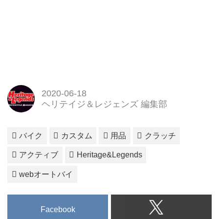
2020-06-18
ヘリテイジ＆レジェンズ 編集部
バイク
カスタム
用品
クラッチ
アクティブ
Heritage&Legends
webオートバイ
Facebook