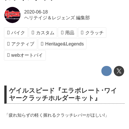
2020-06-18
ヘリテイジ＆レジェンズ 編集部
バイク
カスタム
用品
クラッチ
アクティブ
Heritage&Legends
webオートバイ
ゲイルスピード『エラボレート･ワイ
ヤークラッチホルダーキット』
「疲れ知らずの軽く握れるクラッチレバーがほしい!」