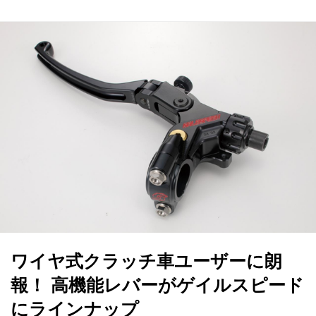
ワイヤ式クラッチ車ユーザーに朗
報！ 高機能レバーがゲイルスピード
にラインナップ