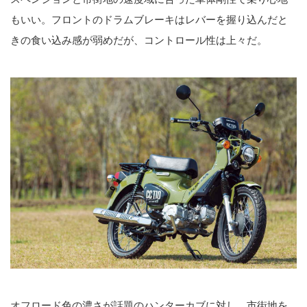
もいい。フロントのドラムブレーキはレバーを握り込んだと
きの食い込み感が弱めだが、コントロール性は上々だ。
オフロード色の濃さが話題のハンターカブに対し、市街地を