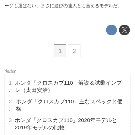
ージも選ばない、まさに遊びの達人とも言えるモデルだ。
1
2
ホンダ「クロスカブ110」解説＆試乗インプ
レ（太田安治）
ホンダ「クロスカブ110」主なスペックと価
格
ホンダ「クロスカブ110」2020年モデルと
2019年モデルの比較