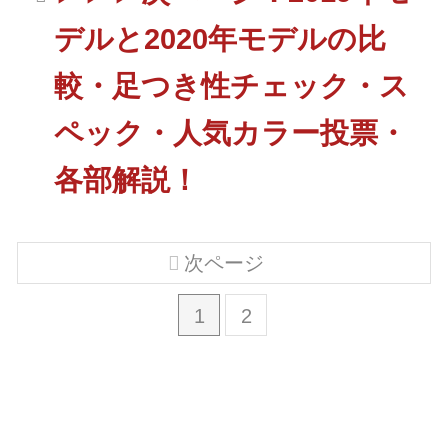
デルと2020年モデルの比
較・足つき性チェック・ス
ペック・人気カラー投票・
各部解説！
次ページ
1
2