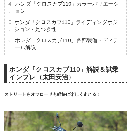
ホンダ「クロスカブ110」カラーバリエーシ
ョン
ホンダ「クロスカブ110」ライディングポジ
ション・足つき性
ホンダ「クロスカブ110」各部装備・ディテ
ール解説
ホンダ「クロスカブ110」解説＆試乗
インプレ（太田安治）
ストリートもオフロードも軽快に楽しく走れる！