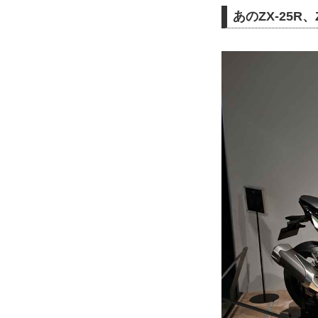
あのZX-25R