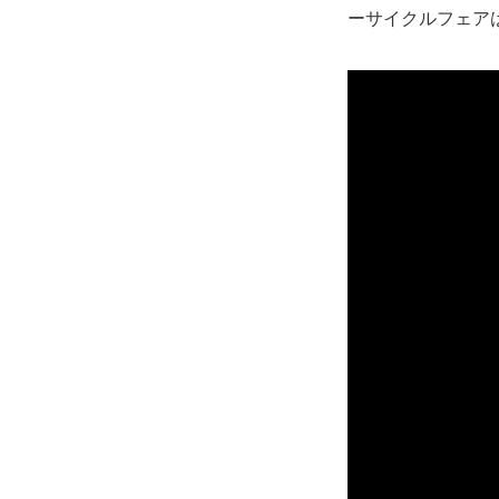
ーサイクルフェア