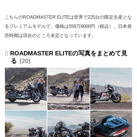
こちらのROADMASTER ELITEは世界で225台の限定生産とな
るプレミアムモデルで、価格は558万8000円（税込）。日本発
売時期は現在のところ未定となっています。
ROADMASTER ELITEの写真をまとめて見
る
20