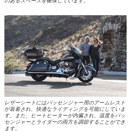
のあるスペースを確保しています。
レザーシートにはパッセンジャー用のアームレスト
が装着され、快適なライディングを可能にしていま
す。また、ヒートヒーターが内臓され、温度をパッ
センジャーとライダーの両方を調節することができ
ます。