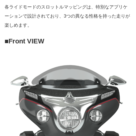
各ライドモードのスロットルマッピングは、特別なアプリケ
ーションで設計されており、3つの異なる性格を持った走りが
楽しめます。
■Front VIEW