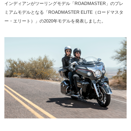
インディアンがツーリングモデル「ROADMASTER」のプレ
ミアムモデルとなる「ROADMASTER ELITE（ロードマスタ
ー・エリート）」の2020年モデルを発表しました。