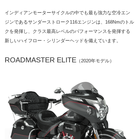
インディアンモーターサイクルの中でも最も強力な空冷エン
ジンであるサンダーストローク116エンジンは、168Nmのトル
クを発揮し、クラス最高レベルのパフォーマンスを発揮する
新しいハイフロー・シリンダーヘッドを備えています。
ROADMASTER ELITE
（2020年モデル）