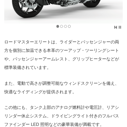
ロードマスターエリートは、ライダーとパッセンジャーの両
方を個別に加温できる本革のツーアップ・ツーリングシート
や、パッセンジャーアームレスト、グリップヒーターなどが
標準装備されています。
また、電動で高さが調整可能なウィンドスクリーンを備え、
快適なライディングが提供されます。
この他にも、タンク上部のアナログ燃料計や電圧計、リアシ
リンダー休止システム、ドライビングライト付きのフルパス
ファインダー LED 照明などの豪華装備が満載です。