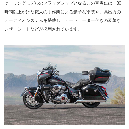
ツーリングモデルのフラッグシップとなるこの車両には、30
時間以上かけた職人の手作業による豪華な塗装や、高出力の
オーディオシステムを搭載し、ヒートヒーター付きの豪華な
レザーシートなどが採用されています。