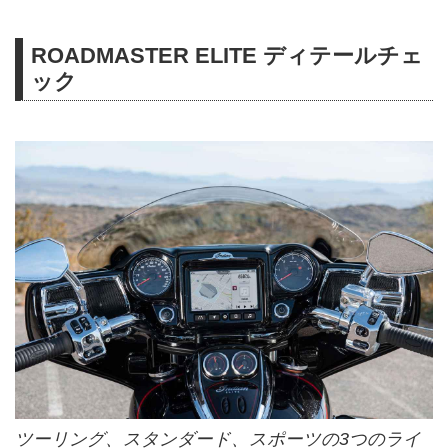
ROADMASTER ELITE ディテールチェ
ック
ツーリング、スタンダード、スポーツの3つのライ