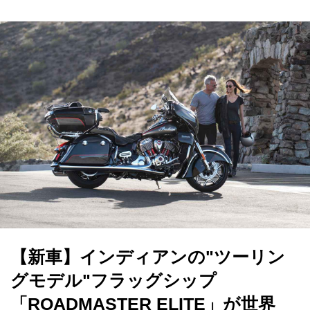
【新車】インディアンの"ツーリン
グモデル"フラッグシップ
「ROADMASTER ELITE」が世界