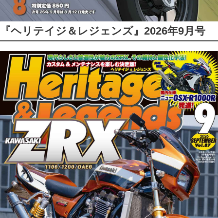
『ヘリテイジ＆レジェンズ』2026年9月号