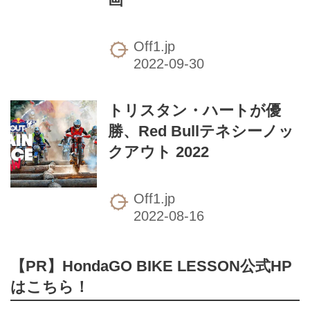
Off1.jp
トリスタン・ハートが優
勝、Red Bullテネシーノッ
クアウト 2022
Off1.jp
【PR】HondaGO BIKE LESSON公式HP
はこちら！