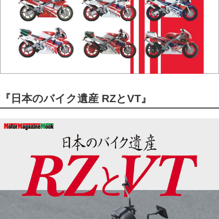
『日本のバイク遺産 RZとVT』