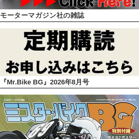
モーターマガジン社の雑誌
『Mr.Bike BG』2026年8月号