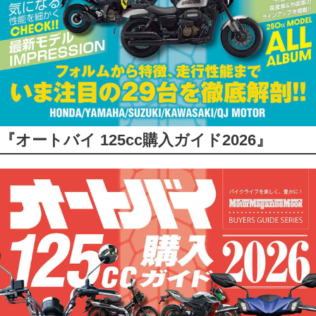
『オートバイ 125cc購入ガイド2026』