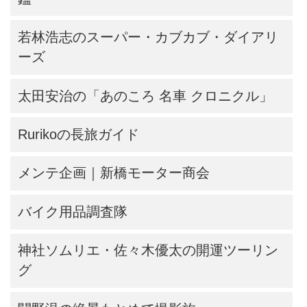
若林浩志のスーパー・カブカブ・ダイアリ
ーズ
太田安治の「あのころ 名車 クロニクル」
Rurikoの長旅ガイド
メンテ企画｜新橋モーター商会
バイク用品調査隊
神社ソムリエ・佐々木優太の開運ツーリン
グ