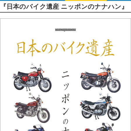
『日本のバイク遺産 ニッポンのナナハン』