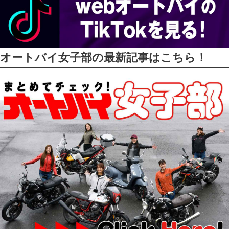
オートバイ女子部の最新記事はこちら！