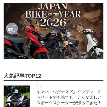
ヤマハ「シグナス X」インプレ｜ス
トリートでも峠でも、走りが楽しい
スポーツスクーターが帰ってきた！