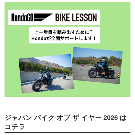
ジャパン バイク オブ ザ イヤー 2026 は
コチラ