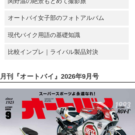
関野温の絶景もとめて撮影旅
オートバイ女子部のフォトアルバム
現代バイク用語の基礎知識
比較インプレ｜ライバル製品対決
月刊『オートバイ』2026年9月号