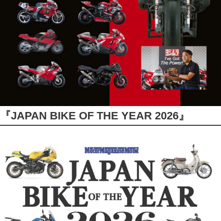
『JAPAN BIKE OF THE YEAR 2026』