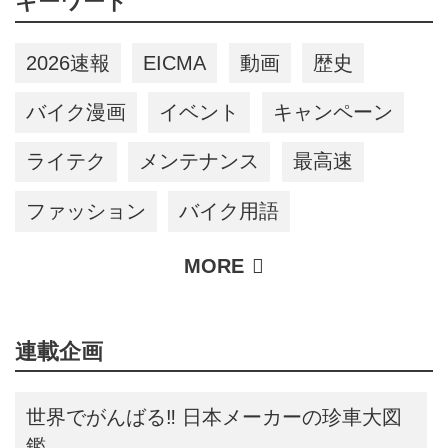
キーワード
2026速報
EICMA
動画
歴史
バイク漫画
イベント
キャンペーン
ライテク
メンテナンス
最高速
ファッション
バイク用語
連載企画
世界でがんばる‼ 日本メーカーの珍車大図
鑑