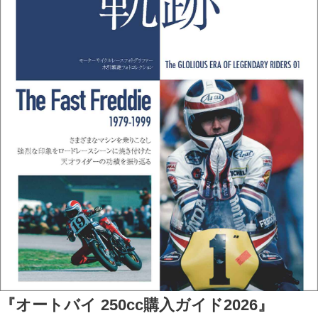
『オートバイ 250cc購入ガイド2026』