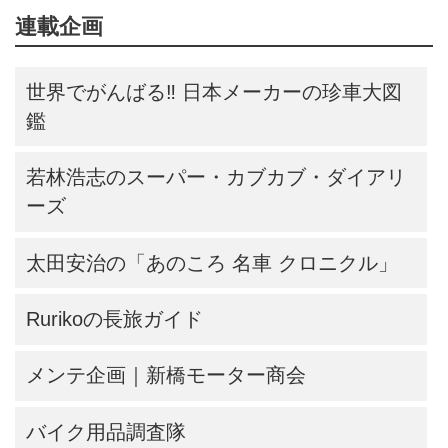
連載企画
世界でがんばる‼ 日本メーカーの珍車大図
鑑
若林浩志のスーパー・カブカブ・ダイアリ
ーズ
太田安治の「あのころ 名車 クロニクル」
Rurikoの長旅ガイド
メンテ企画｜新橋モーター商会
バイク用品調査隊