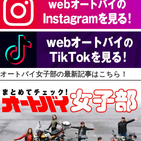
オートバイ女子部の最新記事はこちら！