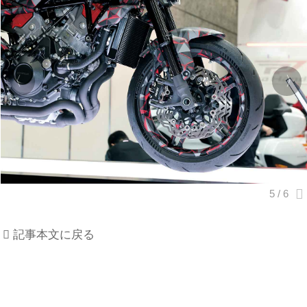
記事本文に戻る