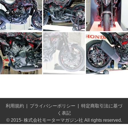
利用規約
プライバシーポリシー
特定商取引法に基づ
く表記
© 2015- 株式会社モーターマガジン社 All rights reserved.
Built on
the dino platform
.