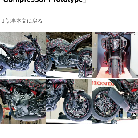
記事本文に戻る