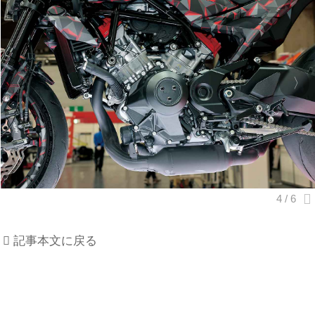
記事本文に戻る