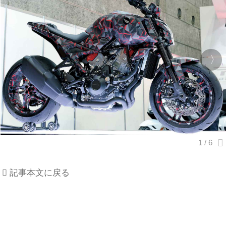
記事本文に戻る