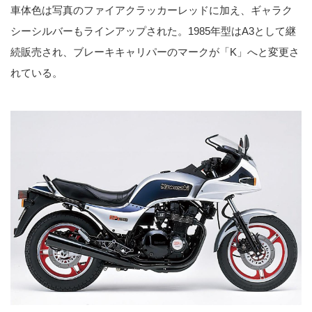
車体色は写真のファイアクラッカーレッドに加え、ギャラク
シーシルバーもラインアップされた。1985年型はA3として継
続販売され、ブレーキキャリパーのマークが「K」へと変更さ
れている。