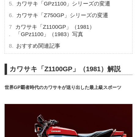
カワサキ「GPz1100」シリーズの変遷
カワサキ「Z750GP」シリーズの変遷
カワサキ「Z1100GP」（1981）
「GPz1100」（1983）写真
おすすめ関連記事
カワサキ「Z1100GP」（1981）解説
世界GP覇者時代のカワサキが送り出した最上級スポーツ