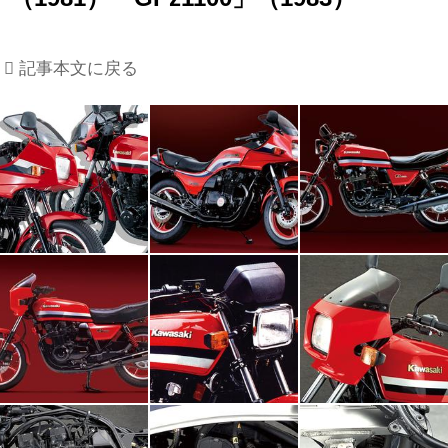
記事本文に戻る