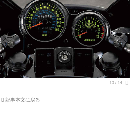
記事本文に戻る