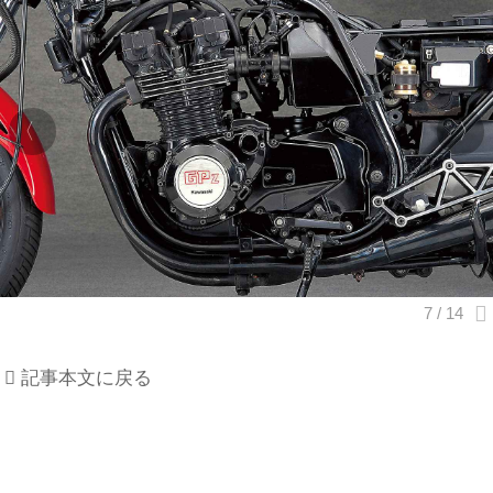
記事本文に戻る