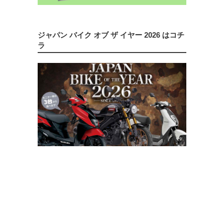
ジャパン バイク オブ ザ イヤー 2026 はコチ
ラ