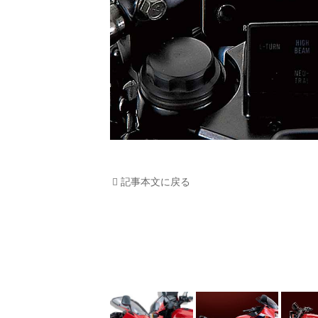
記事本文に戻る