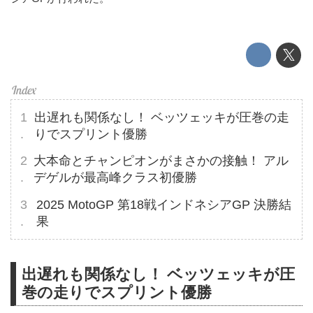
出遅れも関係なし！ ベッツェッキが圧巻の走
りでスプリント優勝
大本命とチャンピオンがまさかの接触！ アル
デゲルが最高峰クラス初優勝
2025 MotoGP 第18戦インドネシアGP 決勝結
果
出遅れも関係なし！ ベッツェッキが圧
巻の走りでスプリント優勝