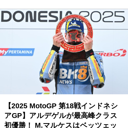
【2025 MotoGP 第18戦インドネシ
アGP】アルデゲルが最高峰クラス
初優勝！ M.マルケスはベッツェッ