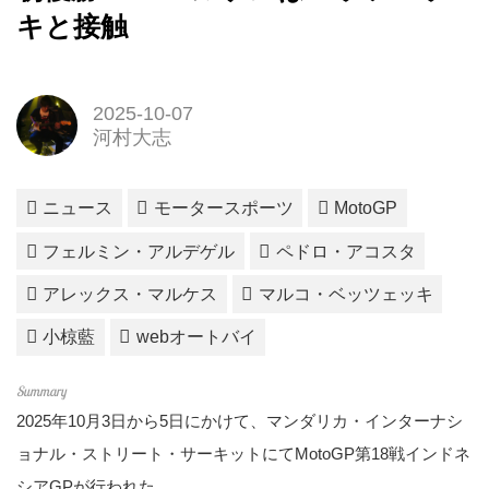
キと接触
2025-10-07
河村大志
ニュース
モータースポーツ
MotoGP
フェルミン・アルデゲル
ペドロ・アコスタ
アレックス・マルケス
マルコ・ベッツェッキ
小椋藍
webオートバイ
2025年10月3日から5日にかけて、マンダリカ・インターナシ
ョナル・ストリート・サーキットにてMotoGP第18戦インドネ
シアGPが行われた。