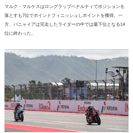
マルク・マルケスはロングラップペナルティでポジションを
落とすも7位でポイントフィニッシュしポイントを獲得。一
方、バニャイアは完走したライダーの中では最下位となる14
位に終わった。