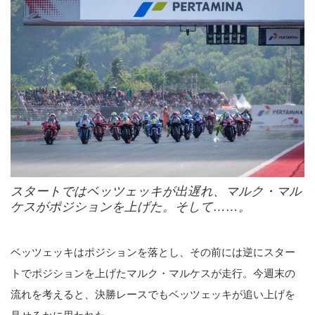
スタートではベッツェッキが出遅れ、マルク・マル
ケスがポジションを上げた。そして……。
ベッツェッキはポジションを落とし、その前には逆にスター
トでポジションを上げたマルク・マルケスが走行。今週末の
流れを考えると、決勝レースでもベッツェッキが追い上げを