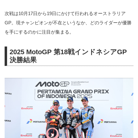
次戦は10月17日から19日にかけて行われるオーストラリア
GP。現チャンピオンが不在というなか、どのライダーが優勝
を手にするのかに注目が集まる。
2025 MotoGP 第18戦インドネシアGP
決勝結果