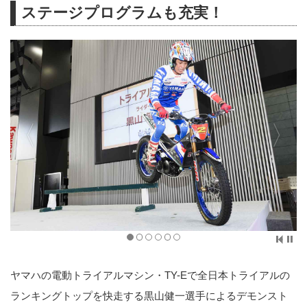
ステージプログラムも充実！
ヤマハの電動トライアルマシン・TY-Eで全日本トライアルの
ランキングトップを快走する黒山健一選手によるデモンスト