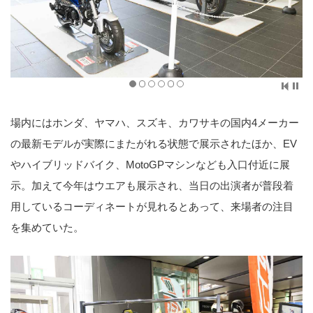
場内にはホンダ、ヤマハ、スズキ、カワサキの国内4メーカー
の最新モデルが実際にまたがれる状態で展示されたほか、EV
やハイブリッドバイク、MotoGPマシンなども入口付近に展
示。加えて今年はウエアも展示され、当日の出演者が普段着
用しているコーディネートが見れるとあって、来場者の注目
を集めていた。