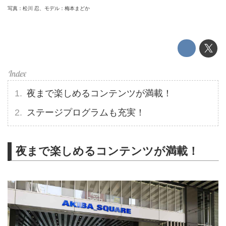
写真：松川 忍、モデル：梅本まどか
夜まで楽しめるコンテンツが満載！
ステージプログラムも充実！
夜まで楽しめるコンテンツが満載！