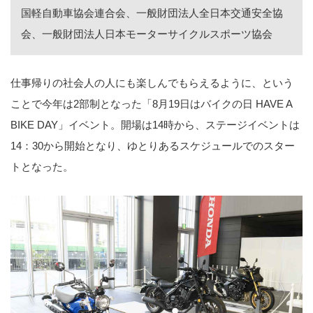
国軽自動車協会連合会、一般財団法人全日本交通安全協
会、一般財団法人日本モーターサイクルスポーツ協会
仕事帰りの社会人の人にも楽しんでもらえるように、という
ことで今年は2部制となった「8月19日はバイクの日 HAVE A
BIKE DAY」イベント。開場は14時から、ステージイベントは
14：30から開始となり、ゆとりあるスケジュールでのスター
トとなった。