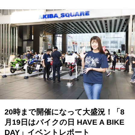
20時まで開催になって大盛況！「8
月19日はバイクの日 HAVE A BIKE
DAY」イベントレポート