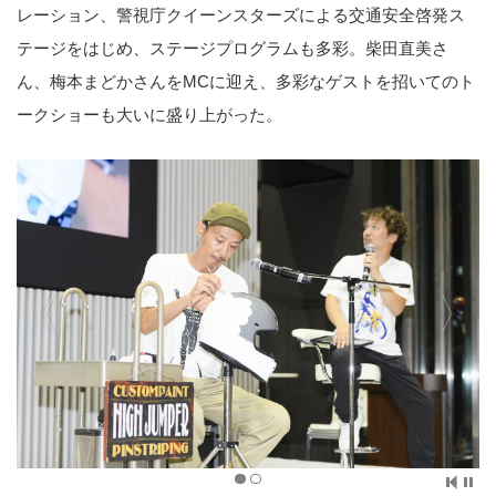
レーション、警視庁クイーンスターズによる交通安全啓発ス
テージをはじめ、ステージプログラムも多彩。柴田直美さ
ん、梅本まどかさんをMCに迎え、多彩なゲストを招いてのト
ークショーも大いに盛り上がった。