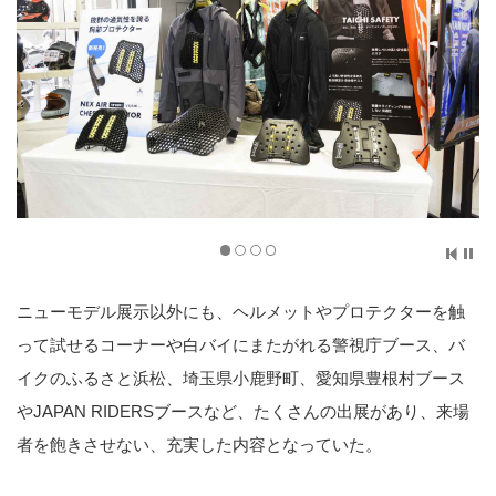
ニューモデル展示以外にも、ヘルメットやプロテクターを触
って試せるコーナーや白バイにまたがれる警視庁ブース、バ
イクのふるさと浜松、埼玉県小鹿野町、愛知県豊根村ブース
やJAPAN RIDERSブースなど、たくさんの出展があり、来場
者を飽きさせない、充実した内容となっていた。