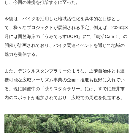
し、今回の連携を打診するに至った。
今後は、バイクを活用した地域活性化を具体的な目標とし
て、様々なプロジェクトが展開される予定。例えば、2026年3
月には同笠海岸の「うみてらすDORI」にて「朝活Cafe！」の
開催が計画されており、バイク関連イベントを通じて地域の
魅力を発信する。
また、デジタルスタンプラリーのような、近隣自治体とも連
携可能な広域ツーリズム事業の企画・推進も視野に入れてい
る。現に開催中の「茶ミスタ☆ラリー」には、すでに袋井市
内のスポットが追加されており、広域での周遊を促進する。