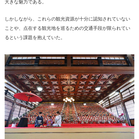
大きな魅力である。
しかしながら、これらの観光資源が十分に認知されていない
ことや、点在する観光地を巡るための交通手段が限られてい
るという課題を抱えていた。