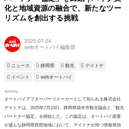
化と地域資源の融合で、新たなツー
リズムを創出する挑戦
2025-07-24
webオートバイ編集部
ニュース
静岡県
観光
デイトナ
イベント
webオートバイ
オートバイアフターパーツメーカーとして知られる株式会社
デイトナは、2025年7月23日、静岡県袋井市観光協会と「観光
パートナー協定」を締結した。この協定は、オートバイ産業
が盛んな静岡県西部地域において、デイトナが持つ情報発信