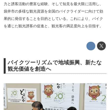
力と誘客活動の豊富な経験、そして知見を最大限に活用し、
袋井市の多様な観光資源を全国のバイクライダーに向けて効
果的に発信することを目的としている。これにより、バイク
を通じた観光誘客の促進と、観光客の満足度向上を目指す。
バイクツーリズムで地域振興、新たな
観光価値を創造へ