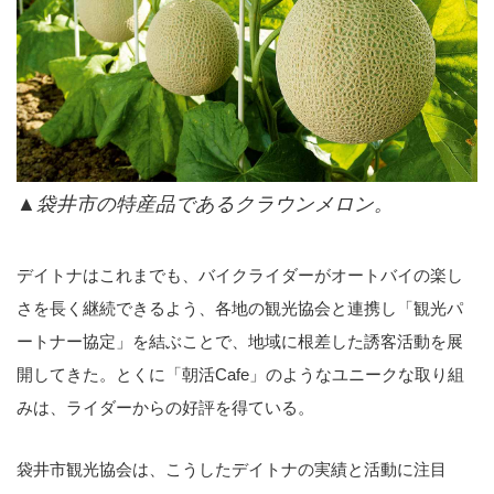
▲袋井市の特産品であるクラウンメロン。
デイトナはこれまでも、バイクライダーがオートバイの楽し
さを長く継続できるよう、各地の観光協会と連携し「観光パ
ートナー協定」を結ぶことで、地域に根差した誘客活動を展
開してきた。とくに「朝活Cafe」のようなユニークな取り組
みは、ライダーからの好評を得ている。
袋井市観光協会は、こうしたデイトナの実績と活動に注目