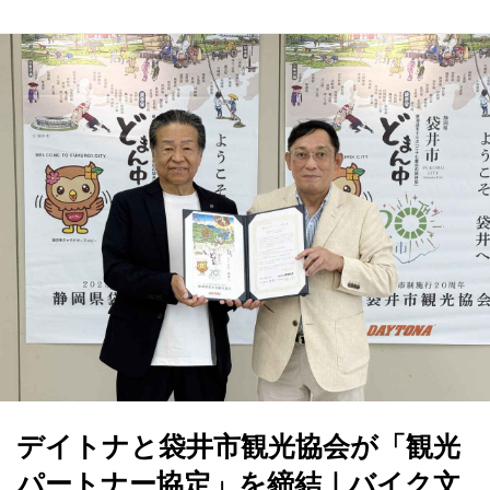
デイトナと袋井市観光協会が「観光
パートナー協定」を締結｜バイク文