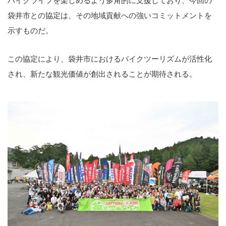
バイクライフを楽しめるよう多角的に支援しており、今回の
袋井市との協定は、その地域貢献への強いコミットメントを
示すものだ。
この協定により、袋井市におけるバイクツーリズムが活性化
され、新たな観光価値が創出されることが期待される。