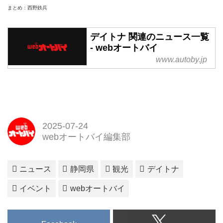
まとめ：西野鉄兵
デイトナ 関連のニュース一覧
- webオートバイ
www.autoby.jp
2025-07-24
webオートバイ編集部
ニュース
静岡県
観光
デイトナ
イベント
webオートバイ