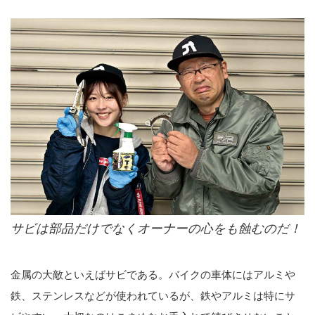
サビは部品だけでなくオーナーの心をも蝕むのだ！
金属の大敵といえばサビである。バイクの車体にはアルミや
鉄、ステンレスなどが使われているが、鉄やアルミは特にサ