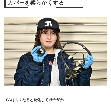
カバーを柔らかくする
ゴムは古くなると硬化してガチガチに…