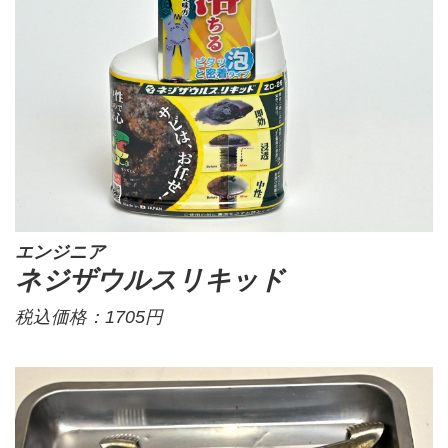
エンジニア
ネジザウルスリキッド
税込価格：1705円