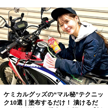
ケミカルグッズの“マル秘”テクニッ
ク10選｜塗布するだけ！ 漬けるだ