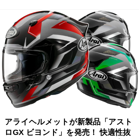
アライヘルメットが新製品「アスト
ロGX ビヨンド」を発売！ 快適性抜