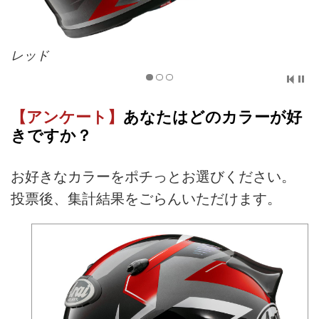
レッド
【アンケート】
あなたはどのカラーが好
きですか？
お好きなカラーをポチっとお選びください。
投票後、集計結果をごらんいただけます。