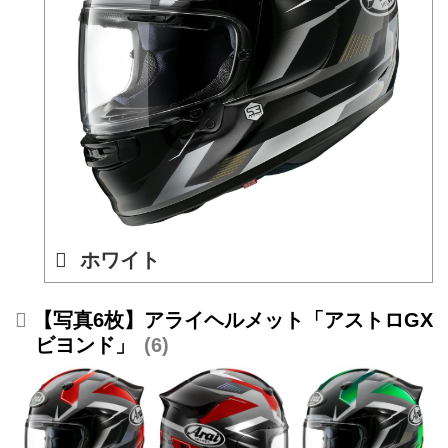
ホワイト
【写真6枚】アライヘルメット「アストロGX
ビヨンド」
6