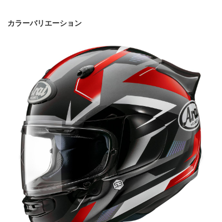
カラーバリエーション