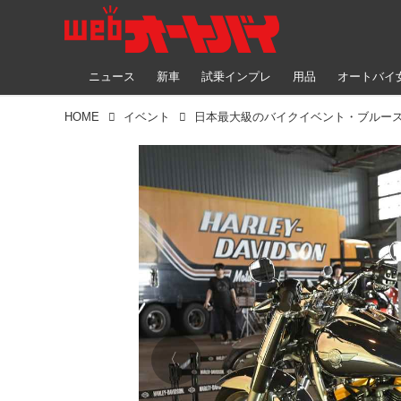
ニュース
新車
試乗インプレ
用品
オートバイ
HOME
イベント