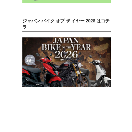
ジャパン バイク オブ ザ イヤー 2026 はコチ
ラ