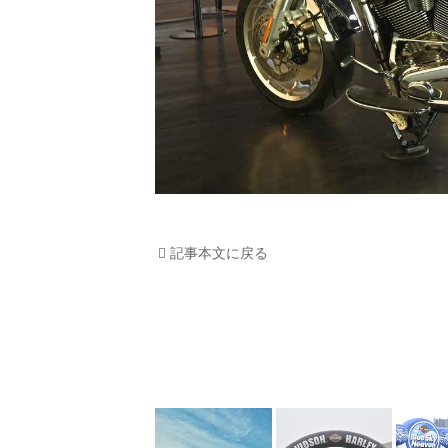
記事本文に戻る