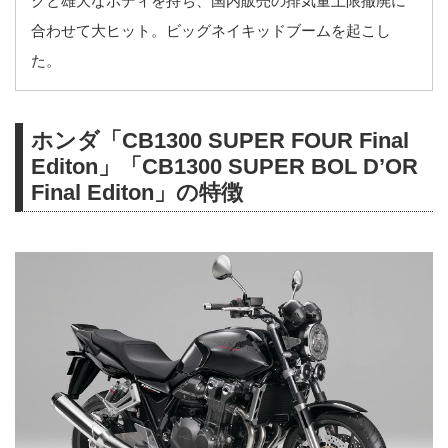
クと雄大なボディを持ち、国内販売の排気量上限撤廃に
合わせて大ヒット。ビッグネイキッドブームを起こし
た。
ホンダ「CB1300 SUPER FOUR Final
Editon」「CB1300 SUPER BOL D’OR
Final Editon」の特徴