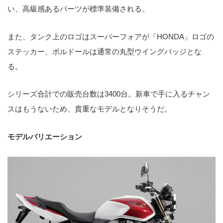
い、高級感あるパーツが標準装備される。
また、タンク上のロゴはスーパーフォアが「HONDA」ロゴの
ステッカー、ボルドールは通常の丸型ウイングバッジとな
る。
シリーズ合計での販売台数は3400台。新車で手に入るチャン
スはもうないため、貴重なモデルとなりそうだ。
モデルバリエーション