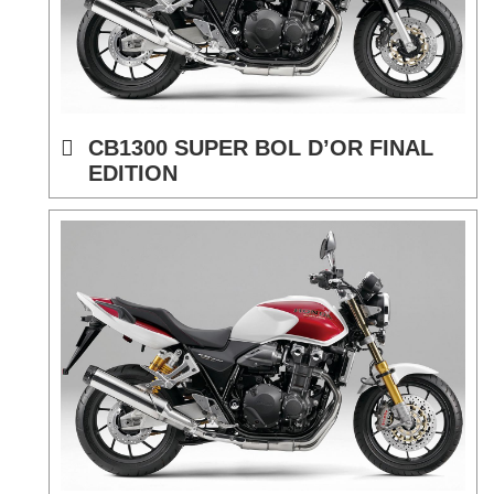
CB1300 SUPER BOL D’OR FINAL
EDITION