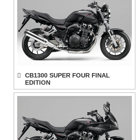
CB1300 SUPER FOUR FINAL
EDITION