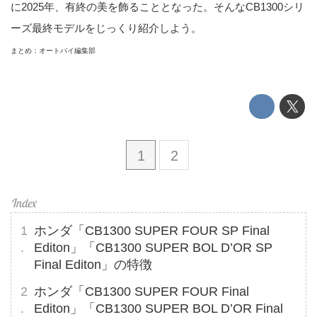
に2025年、有終の美を飾ることとなった。そんなCB1300シリ
ーズ最終モデルをじっくり紹介しよう。
まとめ：オートバイ編集部
1
2
ホンダ「CB1300 SUPER FOUR SP Final
Editon」「CB1300 SUPER BOL D’OR SP
Final Editon」の特徴
ホンダ「CB1300 SUPER FOUR Final
Editon」「CB1300 SUPER BOL D’OR Final