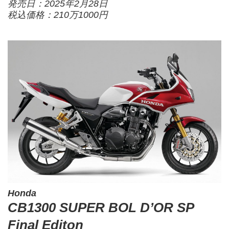
発売日：2025年2月28日
税込価格：210万1000円
Honda
CB1300 SUPER BOL D’OR SP
Final Editon