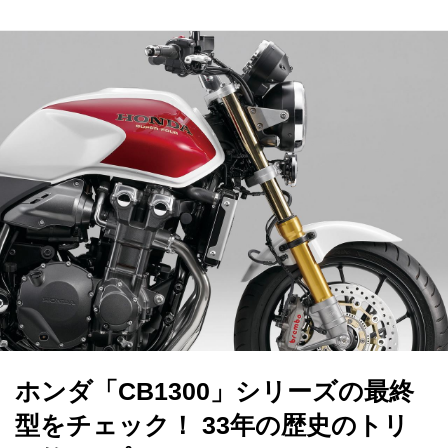
ホンダ「CB1300」シリーズの最終
型をチェック！ 33年の歴史のトリ