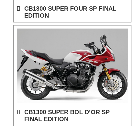
CB1300 SUPER FOUR SP FINAL
EDITION
CB1300 SUPER BOL D’OR SP
FINAL EDITION