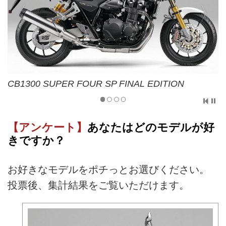
CB1300 SUPER FOUR SP FINAL EDITION
【アンケート】
あなたはどのモデルが好
きですか？
お好きなモデルをポチっとお選びください。
投票後、集計結果をご覧いただけます。