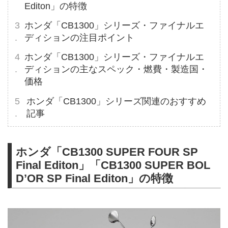
Editon」の特徴
ホンダ「CB1300」シリーズ・ファイナルエ
ディションの注目ポイント
ホンダ「CB1300」シリーズ・ファイナルエ
ディションの主なスペック・燃費・製造国・
価格
ホンダ「CB1300」シリーズ関連のおすすめ
記事
ホンダ「CB1300 SUPER FOUR SP
Final Editon」「CB1300 SUPER BOL
D’OR SP Final Editon」の特徴