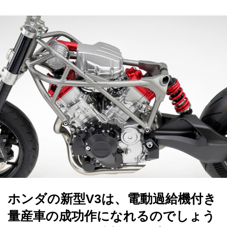
ホンダの新型V3は、電動過給機付き
量産車の成功作になれるのでしょう