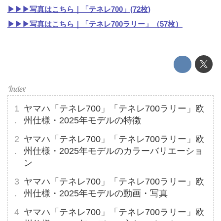
▶▶▶写真はこちら｜「テネレ700」(72枚)
▶▶▶写真はこちら｜「テネレ700ラリー」（57枚）
ヤマハ「テネレ700」「テネレ700ラリー」欧
州仕様・2025年モデルの特徴
ヤマハ「テネレ700」「テネレ700ラリー」欧
州仕様・2025年モデルのカラーバリエーショ
ン
ヤマハ「テネレ700」「テネレ700ラリー」欧
州仕様・2025年モデルの動画・写真
ヤマハ「テネレ700」「テネレ700ラリー」欧