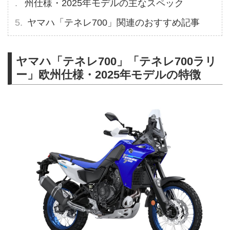
州仕様・2025年モデルの主なスペック
ヤマハ「テネレ700」関連のおすすめ記事
ヤマハ「テネレ700」「テネレ700ラリ
ー」欧州仕様・2025年モデルの特徴