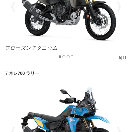
フローズンチタニウム
テネレ700 ラリー