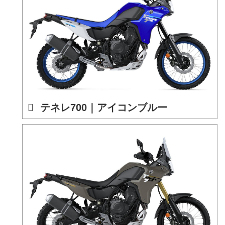
テネレ700｜アイコンブルー