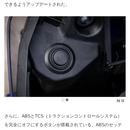
できるようアップデートされた。
さらに、ABSとTCS（トラクションコントロールシステム）
を完全にオフにするボタンが搭載されている。ABSのセッテ