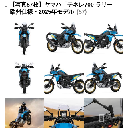
【写真57枚】ヤマハ「テネレ700 ラリー」
欧州仕様・2025年モデル
57