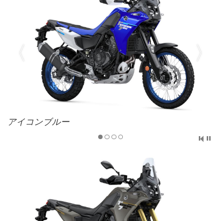
アイコンブルー