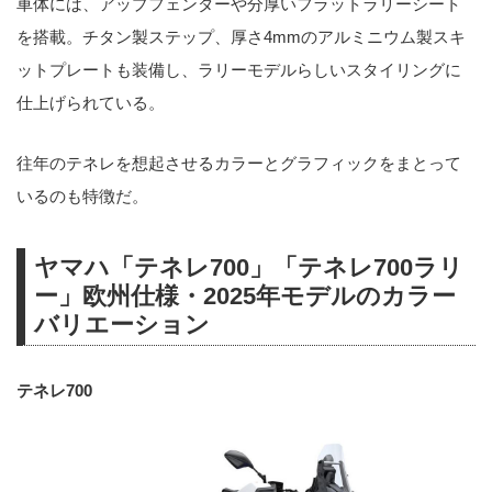
車体には、アップフェンダーや分厚いフラットラリーシート
を搭載。チタン製ステップ、厚さ4mmのアルミニウム製スキ
ットプレートも装備し、ラリーモデルらしいスタイリングに
仕上げられている。
往年のテネレを想起させるカラーとグラフィックをまとって
いるのも特徴だ。
ヤマハ「テネレ700」「テネレ700ラリ
ー」欧州仕様・2025年モデルのカラー
バリエーション
テネレ700