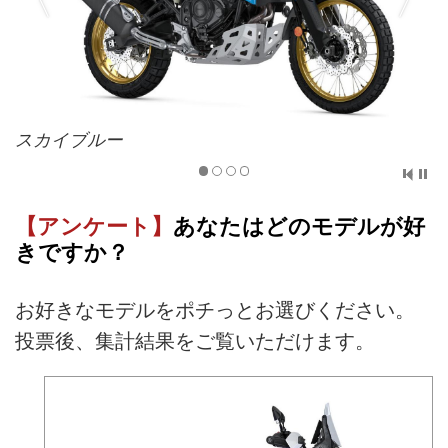
スカイブルー
【アンケート】
あなたはどのモデルが好
きですか？
お好きなモデルをポチっとお選びください。
投票後、集計結果をご覧いただけます。