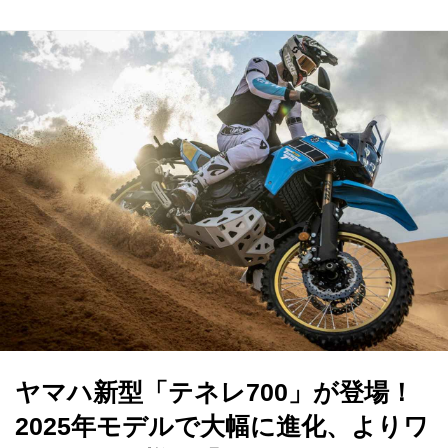
ヤマハ新型「テネレ700」が登場！
2025年モデルで大幅に進化、よりワ