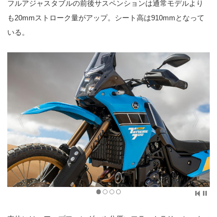
フルアジャスタブルの前後サスペンションは通常モデルより
も20mmストローク量がアップ。シート高は910mmとなって
いる。