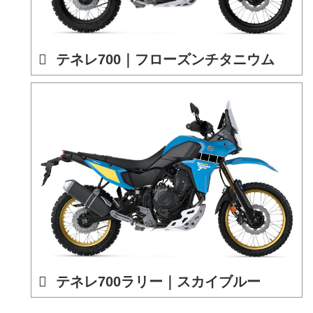
テネレ700｜フローズンチタニウム
テネレ700ラリー｜スカイブルー