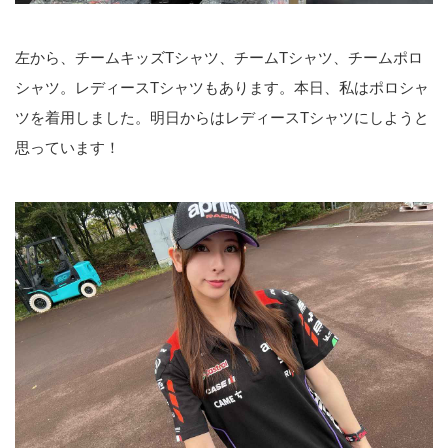
左から、チームキッズTシャツ、チームTシャツ、チームポロ
シャツ。レディースTシャツもあります。本日、私はポロシャ
ツを着用しました。明日からはレディースTシャツにしようと
思っています！