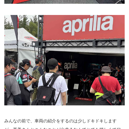
みんなの前で、車両の紹介をするのは少しドキドキします