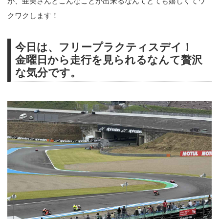
が、亜美さんとこんなことが出来るなんてとても嬉しくてワ
クワクします！
今日は、フリープラクティスデイ！
金曜日から走行を見られるなんて贅沢
な気分です。