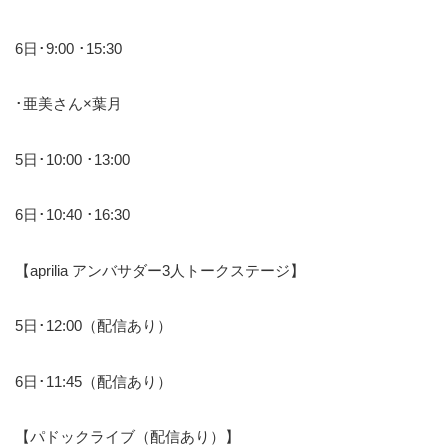
6日･9:00 ･15:30
･亜美さん×葉月
5日･10:00 ･13:00
6日･10:40 ･16:30
【aprilia アンバサダー3人トークステージ】
5日･12:00（配信あり）
6日･11:45（配信あり）
【パドックライブ（配信あり）】