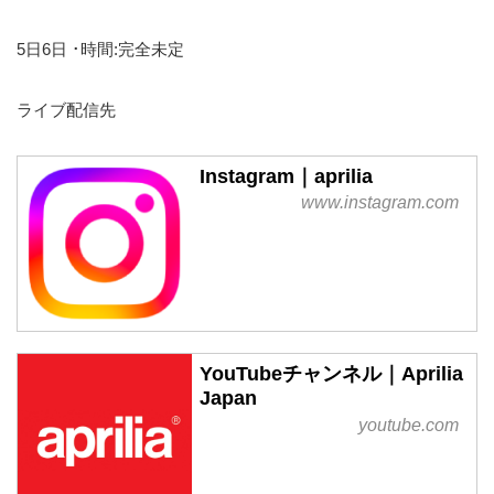
5日6日 ･時間:完全未定
ライブ配信先
Instagram｜aprilia
www.instagram.com
YouTubeチャンネル｜Aprilia
Japan
youtube.com