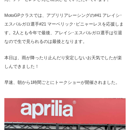
MotoGPクラスでは、アプリリアレーシングの#41 アレイシ･
エスパルガロ選手#21 マーベリック･ビニャーレスを応援しま
す。2人とも今年で最後、アレイシ･エスパルガロ選手は引退
なので生で見られるのは最後となります。
本日は、雨が降ったり止んだり安定しないお天気でしたが楽
しんできました！
早速、朝から1時間ごとにトークショーが開催されました。