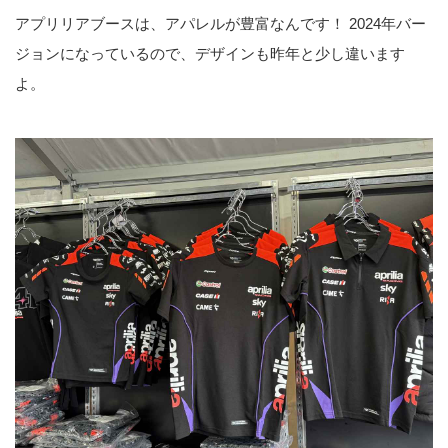
アプリリアブースは、アパレルが豊富なんです！ 2024年バー
ジョンになっているので、デザインも昨年と少し違います
よ。