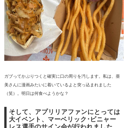
ガブってかぶりつくと確実に口の周りを汚します。私は、亜
美さんに漫画みたいに着いているよと突っ込まれました
（笑）。明日は何食べようかな？
そして、アプリリアファンにとっては
大イベント、マーベリック･ビニャー
レス選手のサイン会が行われました