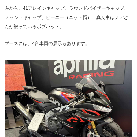
左から、41アレイシキャップ、ラウンドバイザーキャップ、
メッシュキャップ、ビーニー（ニット帽）、真ん中はノアさ
んが被っているボブハット。
ブースには、4台車両の展示もあります。