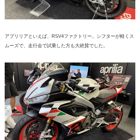
アプリリアといえば、RSV4ファクトリー。シフターが軽くス
ムーズで、走行会で試乗した方も大絶賛でした。