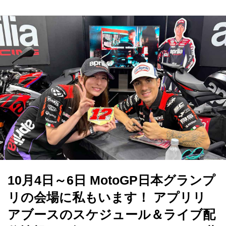
10月4日～6日 MotoGP日本グランプ
リの会場に私もいます！ アプリリ
アブースのスケジュール＆ライブ配