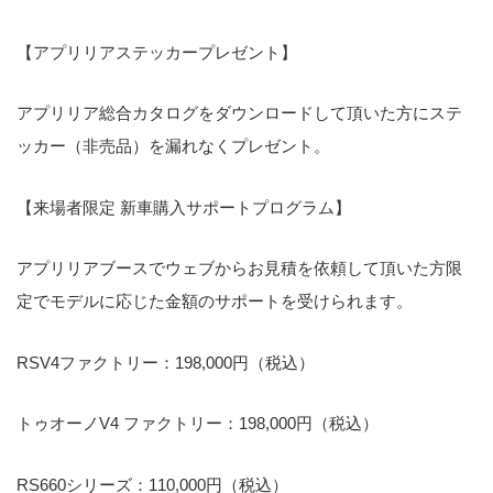
【アプリリアステッカープレゼント】
アプリリア総合カタログをダウンロードして頂いた方にステ
ッカー（非売品）を漏れなくプレゼント。
【来場者限定 新車購入サポートプログラム】
アプリリアブースでウェブからお見積を依頼して頂いた方限
定でモデルに応じた金額のサポートを受けられます。
RSV4ファクトリー：198,000円（税込）
トゥオーノV4 ファクトリー：198,000円（税込）
RS660シリーズ：110,000円（税込）