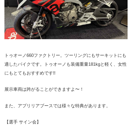
トゥオーノ660ファクトリー。ツーリングにもサーキットにも
適したバイクです。トゥオーノも装備重量181kgと軽く、女性
にもとてもおすすめです!!
展示車両は跨がることができますよ〜！
また、アプリリアブースでは様々な特典があります。
【選手 サイン会】