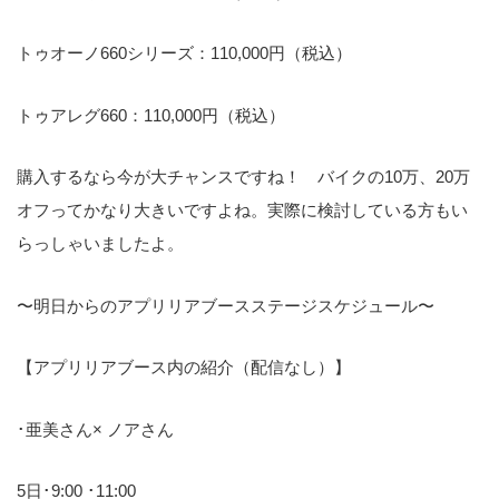
トゥオーノ660シリーズ：110,000円（税込）
トゥアレグ660：110,000円（税込）
購入するなら今が大チャンスですね！ バイクの10万、20万
オフってかなり大きいですよね。実際に検討している方もい
らっしゃいましたよ。
〜明日からのアプリリアブースステージスケジュール〜
【アプリリアブース内の紹介（配信なし）】
･亜美さん× ノアさん
5日･9:00 ･11:00