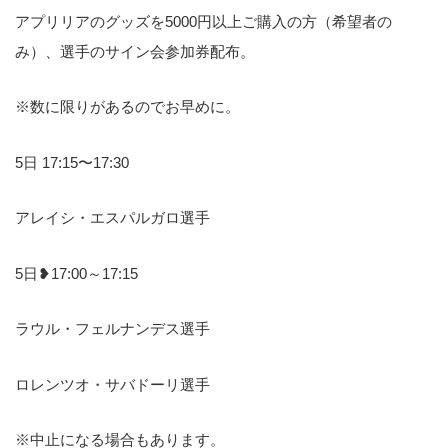
アプリリアのグッズを5000円以上ご購入の方（希望者の
み）、選手のサイン会参加券配布。
※数に限りがあるのでお早めに。
5日 17:15〜17:30
アレイシ・エスパルガロ選手
5日❥17:00～17:15
ラウル・フェルナンデス選手
ロレンツオ・サバドーリ選手
※中止になる場合もあります。