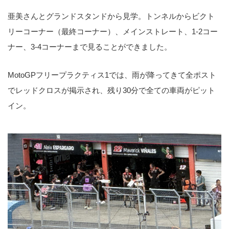
亜美さんとグランドスタンドから見学。トンネルからビクト
リーコーナー（最終コーナー）、メインストレート、1-2コー
ナー、3-4コーナーまで見ることができました。
MotoGPフリープラクティス1では、雨が降ってきて全ポスト
でレッドクロスが掲示され、残り30分で全ての車両がピット
イン。