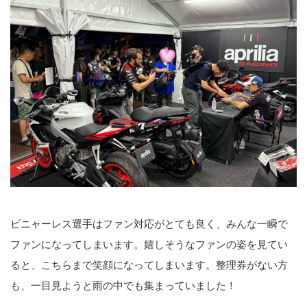
ビニャーレス選手はファン対応がとても良く、みんな一瞬で
ファンになってしまいます。嬉しそうなファンの姿を見てい
ると、こちらまで笑顔になってしまいます。整理券がない方
も、一目見ようと雨の中でも集まっていました！