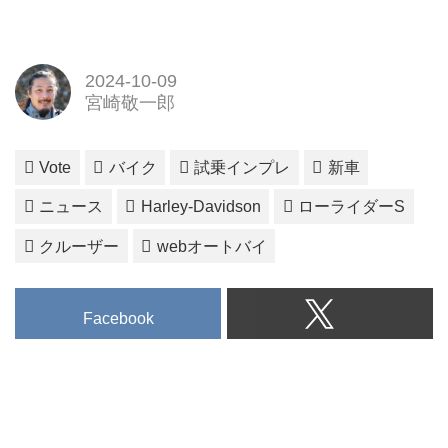
2024-10-09
宮崎敬一郎
Vote
バイク
試乗インプレ
新車
ニュース
Harley-Davidson
ローライダーS
クルーザー
webオートバイ
Facebook