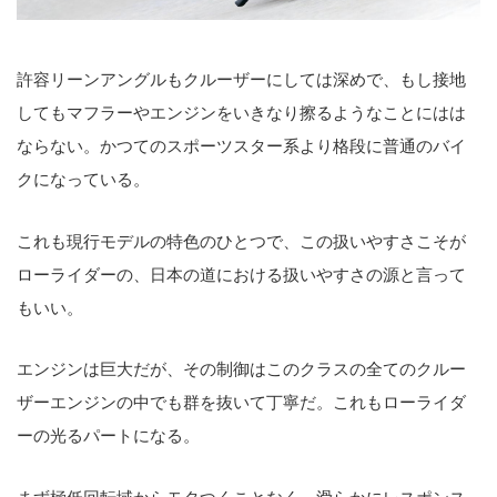
許容リーンアングルもクルーザーにしては深めで、もし接地
してもマフラーやエンジンをいきなり擦るようなことにはは
ならない。かつてのスポーツスター系より格段に普通のバイ
クになっている。
これも現行モデルの特色のひとつで、この扱いやすさこそが
ローライダーの、日本の道における扱いやすさの源と言って
もいい。
エンジンは巨大だが、その制御はこのクラスの全てのクルー
ザーエンジンの中でも群を抜いて丁寧だ。これもローライダ
ーの光るパートになる。