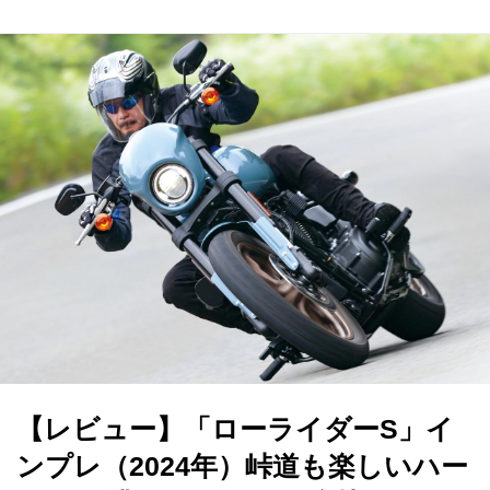
【レビュー】「ローライダーS」イ
ンプレ（2024年）峠道も楽しいハー