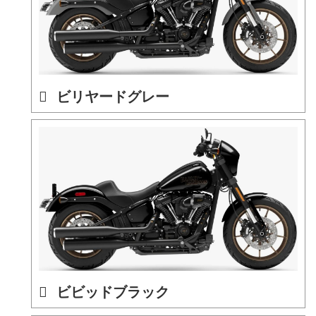
ビリヤードグレー
ビビッドブラック