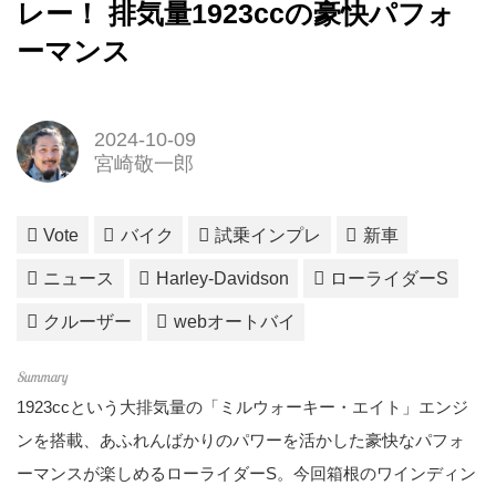
レー！ 排気量1923ccの豪快パフォ
ーマンス
2024-10-09
宮崎敬一郎
Vote
バイク
試乗インプレ
新車
ニュース
Harley-Davidson
ローライダーS
クルーザー
webオートバイ
1923ccという大排気量の「ミルウォーキー・エイト」エンジ
ンを搭載、あふれんばかりのパワーを活かした豪快なパフォ
ーマンスが楽しめるローライダーS。今回箱根のワインディン