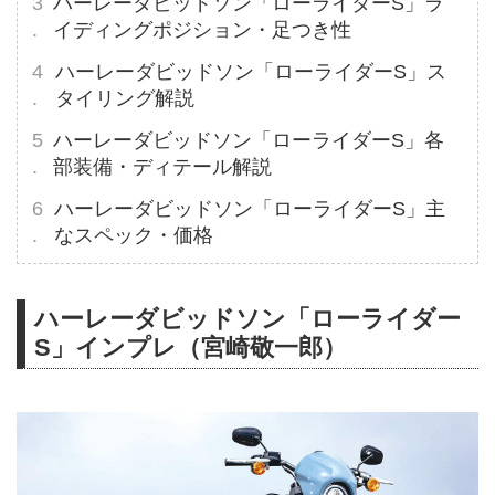
ハーレーダビッドソン「ローライダーS」ラ
イディングポジション・足つき性
ハーレーダビッドソン「ローライダーS」ス
タイリング解説
ハーレーダビッドソン「ローライダーS」各
部装備・ディテール解説
ハーレーダビッドソン「ローライダーS」主
なスペック・価格
ハーレーダビッドソン「ローライダー
S」インプレ（宮崎敬一郎）