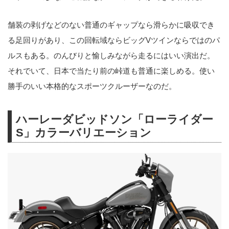
舗装の剥げなどのない普通のギャップなら滑らかに吸収でき
る足回りがあり、この回転域ならビッグVツインならではのパ
ルスもある。のんびりと愉しみながら走るにはいい演出だ。
それでいて、日本で当たり前の峠道も普通に楽しめる。使い
勝手のいい本格的なスポーツクルーザーなのだ。
ハーレーダビッドソン「ローライダー
S」カラーバリエーション