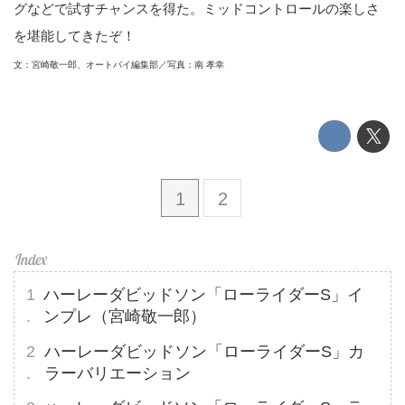
グなどで試すチャンスを得た。ミッドコントロールの楽しさ
を堪能してきたぞ！
文：宮崎敬一郎、オートバイ編集部／写真：南 孝幸
1
2
ハーレーダビッドソン「ローライダーS」イ
ンプレ（宮崎敬一郎）
ハーレーダビッドソン「ローライダーS」カ
ラーバリエーション