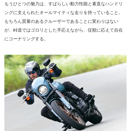
もうひとつの魅力は、すばらしい動力性能と素直なハンドリ
ングに支えられたオールマイティな走りを持っていること。
もちろん質量のあるクルーザーであることに変わりはない
が、峠道ではゴロリとした手応えながら、従順に応えて自在
にコーナリングする。