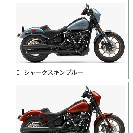
シャークスキンブルー