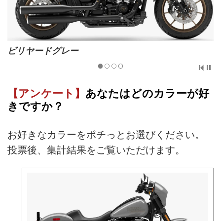
ビリヤードグレー
【アンケート】
あなたはどのカラーが好
きですか？
お好きなカラーをポチっとお選びください。
投票後、集計結果をご覧いただけます。