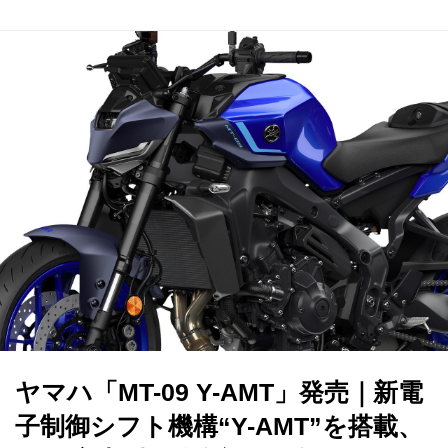
ヤマハ「MT-09 Y-AMT」発売｜新電
子制御シフト機構“Y-AMT”を搭載、