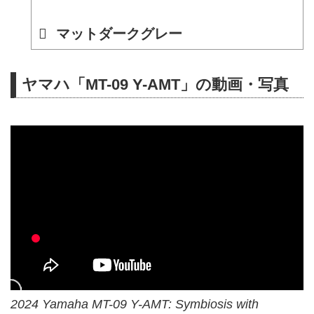
マットダークグレー
ヤマハ「MT-09 Y-AMT」の動画・写真
2024 Yamaha MT-09 Y-AMT: Symbiosis with