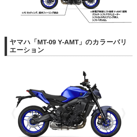
ヤマハ「MT-09 Y-AMT」のカラーバリ
エーション