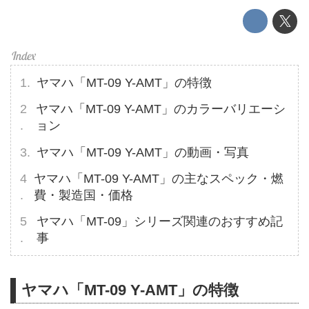
ヤマハ「MT-09 Y-AMT」の特徴
ヤマハ「MT-09 Y-AMT」のカラーバリエーシ
ョン
ヤマハ「MT-09 Y-AMT」の動画・写真
ヤマハ「MT-09 Y-AMT」の主なスペック・燃
費・製造国・価格
ヤマハ「MT-09」シリーズ関連のおすすめ記
事
ヤマハ「MT-09 Y-AMT」の特徴