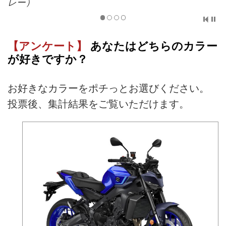
レー）
【アンケート】
あなたはどちらのカラー
が好きですか？
お好きなカラーをポチっとお選びください。
投票後、集計結果をご覧いただけます。