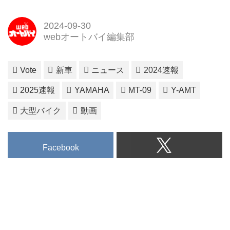
2024-09-30
webオートバイ編集部
Vote
新車
ニュース
2024速報
2025速報
YAMAHA
MT-09
Y-AMT
大型バイク
動画
Facebook