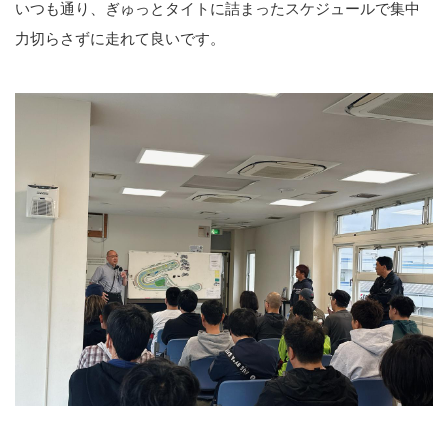
いつも通り、ぎゅっとタイトに詰まったスケジュールで集中
力切らさずに走れて良いです。