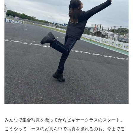
みんなで集合写真を撮ってからビギナークラスのスタート。
こうやってコースのど真ん中で写真を撮れるのも、今までモ