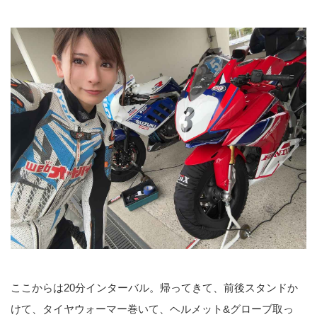
ここからは20分インターバル。帰ってきて、前後スタンドか
けて、タイヤウォーマー巻いて、ヘルメット&グローブ取っ