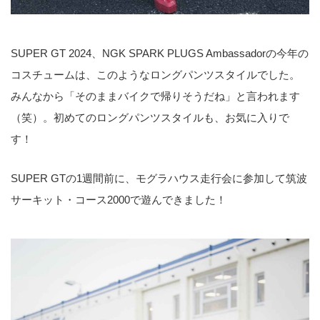
SUPER GT 2024、NGK SPARK PLUGS Ambassadorの今年の
コスチュームは、このようなロングパンツスタイルでした。
みんなから「そのままバイクで帰りそうだね」と言われます
（笑）。初めてのロングパンツスタイルも、お気に入りで
す！
SUPER GTの1週間前に、モグラハウス走行会に参加して筑波
サーキット・コース2000で遊んできました！