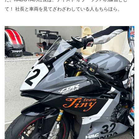
て！ 社長と車両を見てざわざわしている人もちらほら。