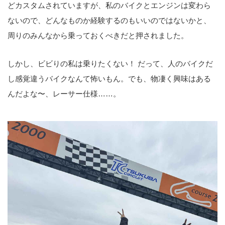
どカスタムされていますが、私のバイクとエンジンは変わら
ないので、どんなものか経験するのもいいのではないかと、
周りのみんなから乗っておくべきだと押されました。
しかし、ビビりの私は乗りたくない！ だって、人のバイクだ
し感覚違うバイクなんて怖いもん。でも、物凄く興味はある
んだよな〜、レーサー仕様……。