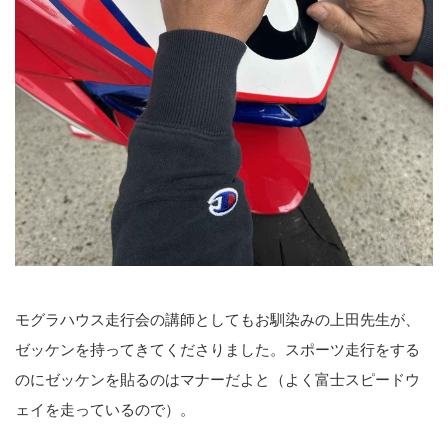
モグラハウス走行会の講師としてもお馴染みの上田先生が、
ゼッケンを持ってきてくださりました。スポーツ走行をする
のにゼッケンを貼るのはマナーだよと（よく富士スピードウ
ェイを走っているので）。