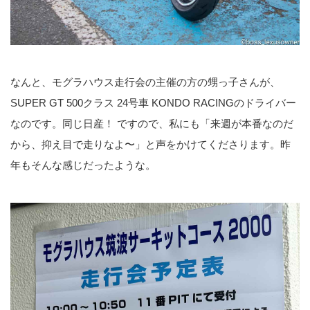
なんと、モグラハウス走行会の主催の方の甥っ子さんが、
SUPER GT 500クラス 24号車 KONDO RACINGのドライバー
なのです。同じ日産！ ですので、私にも「来週が本番なのだ
から、抑え目で走りなよ〜」と声をかけてくださります。昨
年もそんな感じだったような。