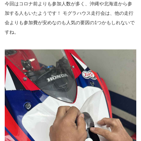
今回はコロナ前よりも参加人数が多く、沖縄や北海道から参
加する人もいたようです！ モグラハウス走行会は、他の走行
会よりも参加費が安めなのも人気の要因の1つかもしれないで
すね。