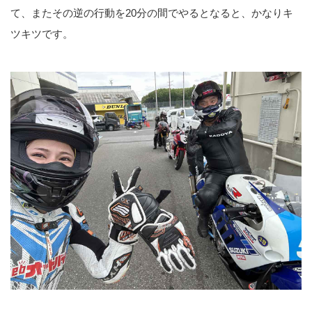
て、またその逆の行動を20分の間でやるとなると、かなりキ
ツキツです。