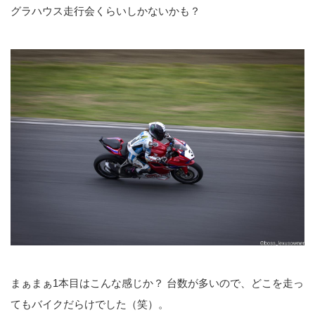
グラハウス走行会くらいしかないかも？
まぁまぁ1本目はこんな感じか？ 台数が多いので、どこを走っ
てもバイクだらけでした（笑）。