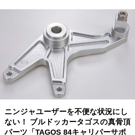
ニンジャユーザーを不便な状況にし
ない！ ブルドッカータゴスの真骨頂
パーツ「TAGOS 84キャリパーサポ