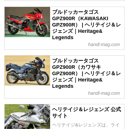
ブルドッカータゴス
GPZ900R（KAWASAKI
GPZ900R） | ヘリテイジ＆レ
ジェンズ｜Heritage&
Legends
handl-mag.com
ブルドッカータゴス
GPZ900R（カワサキ
GPZ900R） | ヘリテイジ＆レ
ジェンズ｜Heritage&
Legends
handl-mag.com
ヘリテイジ＆レジェンズ 公式
サイト
ヘリテイジ&レジェンズは、ライ