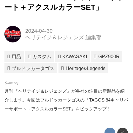
ート＋アクスルカラーSET」
2024-04-30
ヘリテイジ＆レジェンズ 編集部
用品
カスタム
KAWASAKI
GPZ900R
ブルドッカータゴス
Heritage&Legends
月刊『ヘリテイジ＆レジェンズ』が各社の注目の新製品を紹
介します。今回はブルドッカータゴスの「TAGOS 84キャリパ
ーサポート＋アクスルカラーSET」をピックアップ！