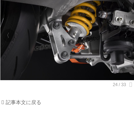
記事本文に戻る