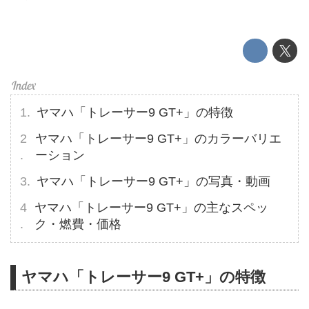
ヤマハ「トレーサー9 GT+」の特徴
ヤマハ「トレーサー9 GT+」のカラーバリエ
ーション
ヤマハ「トレーサー9 GT+」の写真・動画
ヤマハ「トレーサー9 GT+」の主なスペッ
ク・燃費・価格
ヤマハ「トレーサー9 GT+」の特徴