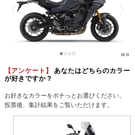
【アンケート】
あなたはどちらのカラー
が好きですか？
お好きなカラーをポチっとお選びください。
投票後、集計結果をご覧いただけます。