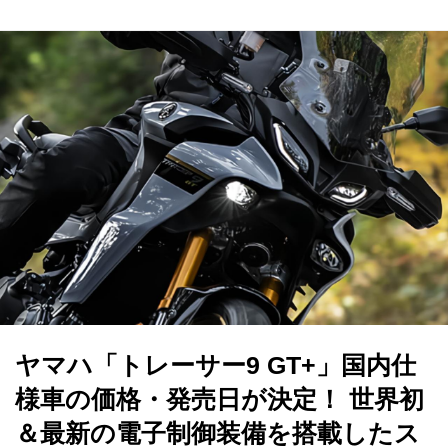
ヤマハ「トレーサー9 GT+」国内仕
様車の価格・発売日が決定！ 世界初
＆最新の電子制御装備を搭載したス