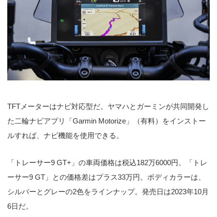
TFTメーターはナビ対応型だ。ヤマハとガーミンが共同開発し
た二輪ナビアプリ「Garmin Motorize」（有料）をインストー
ルすれば、ナビ機能を使用できる。
「トレーサー9 GT+」の車両価格は税込182万6000円。「トレ
ーサー9 GT」との価格差はプラス33万円。ボディカラーは、
シルバーとグレーの2色をラインナップ。発売日は2023年10月
6日だ。