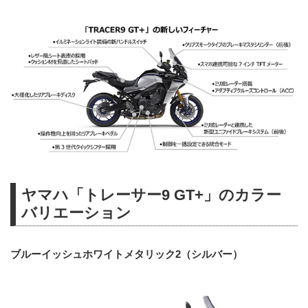
ヤマハ「トレーサー9 GT+」のカラー
バリエーション
ブルーイッシュホワイトメタリック2（シルバー）