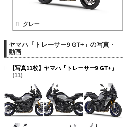
グレー
ヤマハ「トレーサー9 GT+」の写真・
動画
【写真11枚】ヤマハ「トレーサー9 GT+」
11