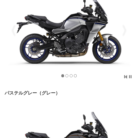
パステルグレー（グレー）