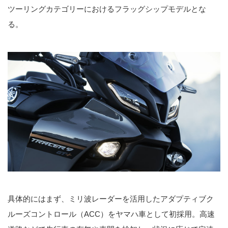
ツーリングカテゴリーにおけるフラッグシップモデルとな
る。
具体的にはまず、ミリ波レーダーを活用したアダプティブク
ルーズコントロール（ACC）をヤマハ車として初採用。高速