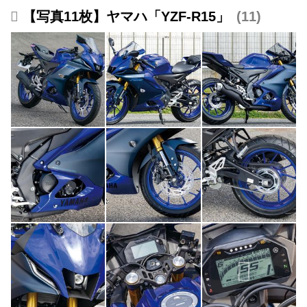
【写真11枚】ヤマハ「YZF-R15」
11