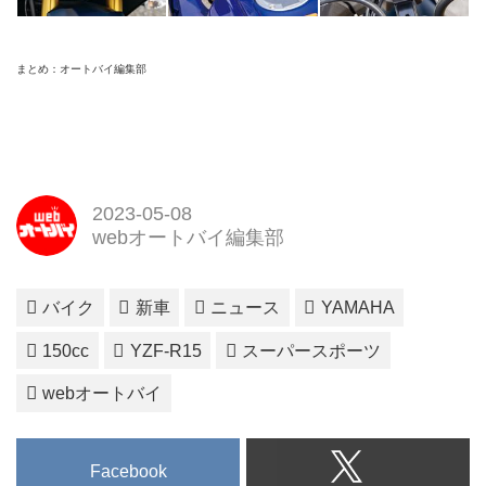
まとめ：オートバイ編集部
2023-05-08
webオートバイ編集部
バイク
新車
ニュース
YAMAHA
150cc
YZF-R15
スーパースポーツ
webオートバイ
Facebook