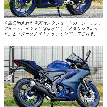
今回公開された車両はスタンダードの「レーシング
ブルー」。インドではほかにも「メタリックレッ
ド」と「ダークナイト」がラインアップされる。