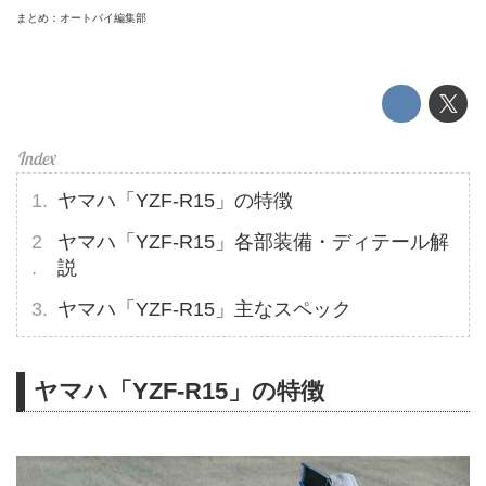
まとめ：オートバイ編集部
ヤマハ「YZF-R15」の特徴
ヤマハ「YZF-R15」各部装備・ディテール解
説
ヤマハ「YZF-R15」主なスペック
ヤマハ「YZF-R15」の特徴