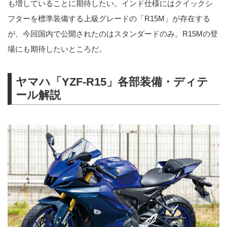
も増していることに期待したい。インド仕様にはクイックシ
フターを標準装備する上級グレードの「R15M」が存在する
が、今回国内で公開されたのはスタンダードのみ。R15Mの登
場にも期待したいところだ。
ヤマハ「YZF-R15」各部装備・ディテ
ール解説