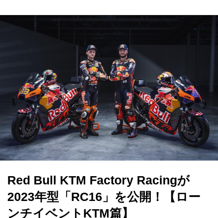
Red Bull KTM Factory Racingが
2023年型「RC16」を公開！【ロー
ンチイベントKTM篇】