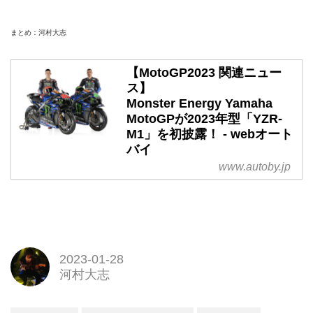
まとめ：河村大志
【MotoGP2023 関連ニュー
ス】
Monster Energy Yamaha
MotoGPが2023年型「YZR-
M1」を初披露！ - webオート
バイ
www.autoby.jp
2023-01-28
河村大志