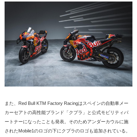
また、Red Bull KTM Factory Racingはスペインの自動車メー
カーセアトの高性能ブランド「クプラ」と公式モビリティパ
ートナーになったことも発表。そのためアンダーカウルに施
されたMobile1のロゴの下にクプラのロゴも追加されている。