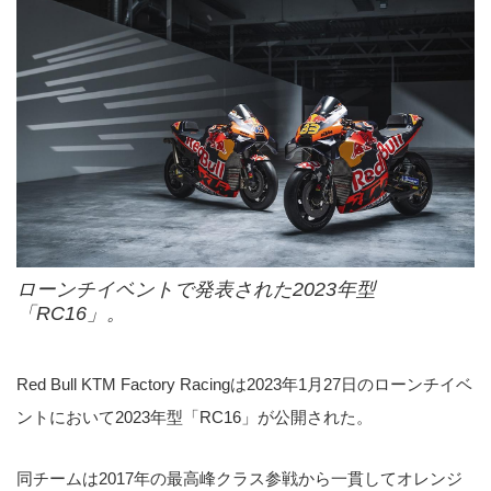
ローンチイベントで発表された2023年型
「RC16」。
Red Bull KTM Factory Racingは2023年1月27日のローンチイベ
ントにおいて2023年型「RC16」が公開された。
同チームは2017年の最高峰クラス参戦から一貫してオレンジ