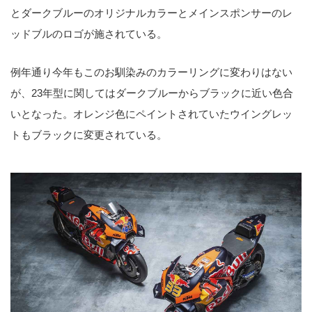
とダークブルーのオリジナルカラーとメインスポンサーのレ
ッドブルのロゴが施されている。
例年通り今年もこのお馴染みのカラーリングに変わりはない
が、23年型に関してはダークブルーからブラックに近い色合
いとなった。オレンジ色にペイントされていたウイングレッ
トもブラックに変更されている。