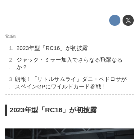
2023年型「RC16」が初披露
ジャック・ミラー加入でさらなる飛躍なる
か？
朗報！「リトルサムライ」ダニ・ペドロサが
スペインGPにワイルドカード参戦！
2023年型「RC16」が初披露