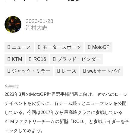
2023-01-28
河村大志
ニュース
モータースポーツ
MotoGP
KTM
RC16
ブラッド・ビンダー
ジャック・ミラー
レース
webオートバイ
2023年3月のMotoGP世界選手権開幕に向け、ヤマハのローン
チイベントを皮切りに、各チーム続々とニューマシンを公開
している。今回は2017年から最高峰クラスに参戦している
KTMファクトリーチームの新型「RC16」と参戦ライダーをチ
ェックしてみよう。