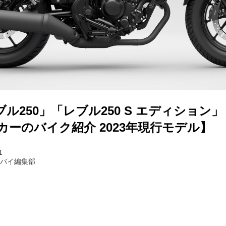
ル250」「レブル250 S エディション
カーのバイク紹介 2023年現行モデル】
1
トバイ編集部