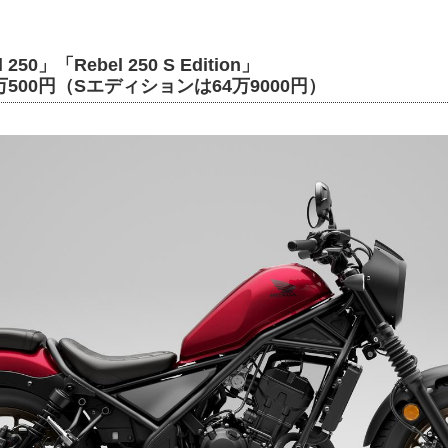
 250」「Rebel 250 S Edition」
500円（Sエディションは64万9000円）