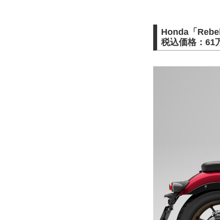
Honda「Rebel
税込価格：61万