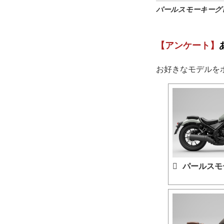
パールスモーキーグ
【アンケート】
お好きなモデルを
パールスモ