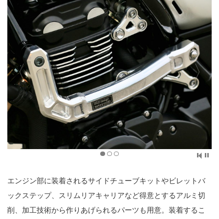
エンジン部に装着されるサイドチューブキットやビレットバ
ックステップ、スリムリアキャリアなど得意とするアルミ切
削、加工技術から作りあげられるパーツも用意。装着するこ