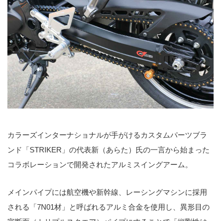
カラーズインターナショナルが手がけるカスタムパーツブラ
ンド「STRIKER」の代表新（あらた）氏の一言から始まった
コラボレーションで開発されたアルミスイングアーム。
メインパイプには航空機や新幹線、レーシングマシンに採用
される「7N01材」と呼ばれるアルミ合金を使用し、異形目の