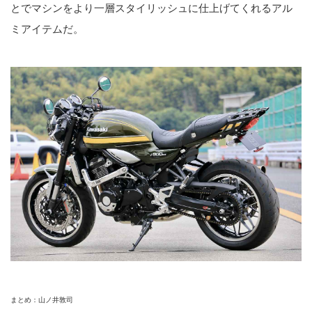
とでマシンをより一層スタイリッシュに仕上げてくれるアル
ミアイテムだ。
まとめ：山ノ井敦司