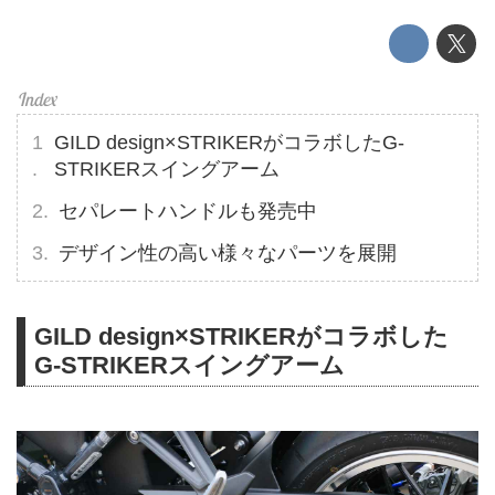
GILD design×STRIKERがコラボしたG-
STRIKERスイングアーム
セパレートハンドルも発売中
デザイン性の高い様々なパーツを展開
GILD design×STRIKERがコラボした
G-STRIKERスイングアーム