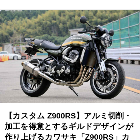
【カスタム Z900RS】アルミ切削・
加工を得意とするギルドデザインが
作り上げるカワサキ「Z900RS」カ