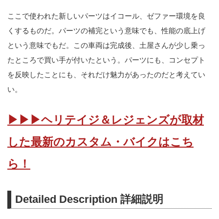
ここで使われた新しいパーツはイコール、ゼファー環境を良
くするものだ。パーツの補完という意味でも、性能の底上げ
という意味でもだ。この車両は完成後、土屋さんが少し乗っ
たところで買い手が付いたという。パーツにも、コンセプト
を反映したことにも、それだけ魅力があったのだと考えてい
い。
▶▶▶ヘリテイジ＆レジェンズが取材
した最新のカスタム・バイクはこち
ら！
Detailed Description 詳細説明