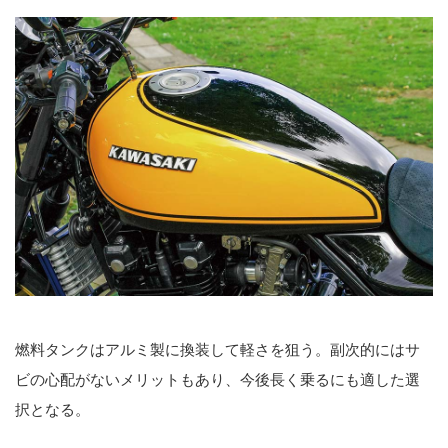
燃料タンクはアルミ製に換装して軽さを狙う。副次的にはサ
ビの心配がないメリットもあり、今後長く乗るにも適した選
択となる。