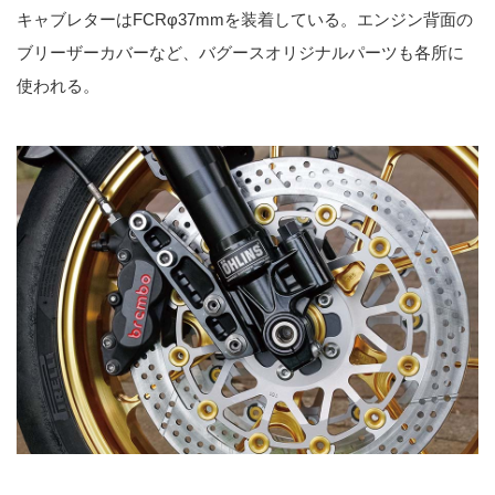
キャブレターはFCRφ37mmを装着している。エンジン背面の
ブリーザーカバーなど、バグースオリジナルパーツも各所に
使われる。