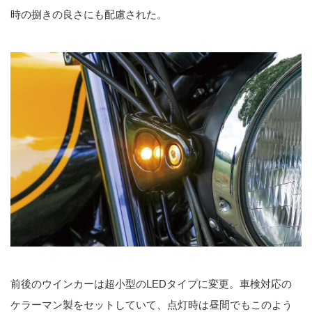
時の捌きの良さにも配慮された。
前後のウインカーは超小型のLEDタイプに変更。車検対応の
ケラーマン製をセットしていて、点灯時は昼間でもこのよう