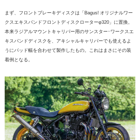
まず、フロントブレーキディスクは「Bagus! オリジナルワー
クスエキスパンドフロントディスクローターφ320」に置換。
本来ラジアルマウントキャリパー用のサンスター･ワークスエ
キスパンドディスクを、アキシャルキャリパーでも使えるよ
うにパッド幅を合わせて製作したもの。これはまさにその装
着例となる。