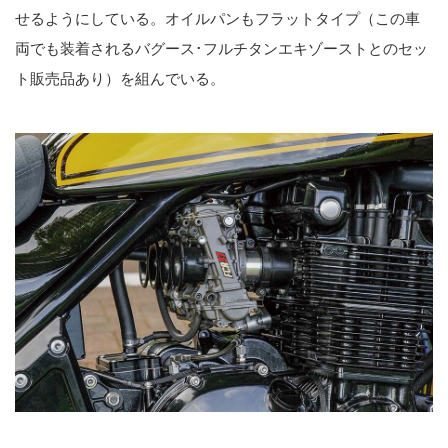
せるようにしている。オイルパンもフラットタイプ（この車
両でも装着されるバグース･フルチタンエキゾーストとのセッ
ト販売品あり）を組んでいる。