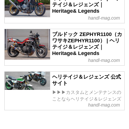
テイジ＆レジェンズ｜
Heritage& Legends
handl-mag.com
ブルドック ZEPHYR1100（カ
ワサキZEPHYR1100） | ヘリ
テイジ＆レジェンズ｜
Heritage& Legends
handl-mag.com
ヘリテイジ＆レジェンズ 公式
サイト
▶▶▶カスタムとメンテナンスの
ことならヘリテイジ＆レジェンズ
handl-mag.com