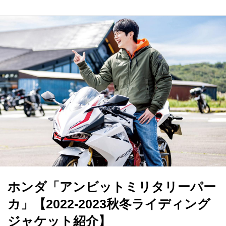
ホンダ「アンビットミリタリーパー
カ」【2022-2023秋冬ライディング
ジャケット紹介】