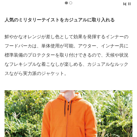
人気のミリタリーテイストをカジュアルに取り入れる
鮮やかなオレンジが差し色として効果を発揮するインナーの
フードパーカは、単体使用が可能。アウター、インナー共に
標準装備のプロテクターを取り付けできるので、天候や状況
なフレキシブルな着こなしが楽しめる、カジュアルなルック
スながら実力派のジャケット。