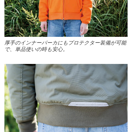
厚手のインナーパーカにもプロテクター装備が可能
で、単品使いの時も安心。