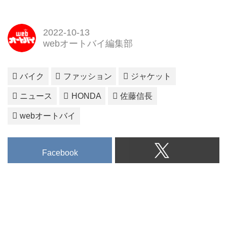
2022-10-13
webオートバイ編集部
バイク
ファッション
ジャケット
ニュース
HONDA
佐藤信長
webオートバイ
Facebook