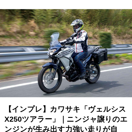
【インプレ】カワサキ「ヴェルシス
X250ツアラー」｜ニンジャ譲りのエ
ンジンが生み出す力強い走りが自