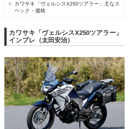
カワサキ「ヴェルシスX250ツアラー」主なス
ペック・価格
カワサキ「ヴェルシスX250ツアラー」
インプレ（太田安治）