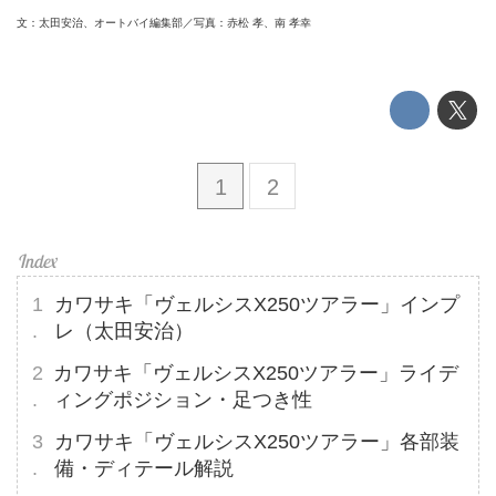
文：太田安治、オートバイ編集部／写真：赤松 孝、南 孝幸
1
2
カワサキ「ヴェルシスX250ツアラー」インプ
レ（太田安治）
カワサキ「ヴェルシスX250ツアラー」ライデ
ィングポジション・足つき性
カワサキ「ヴェルシスX250ツアラー」各部装
備・ディテール解説