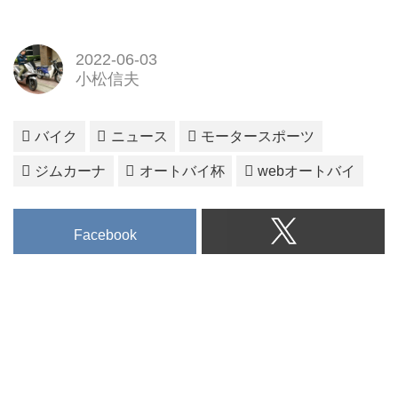
2022-06-03
小松信夫
バイク
ニュース
モータースポーツ
ジムカーナ
オートバイ杯
webオートバイ
Facebook